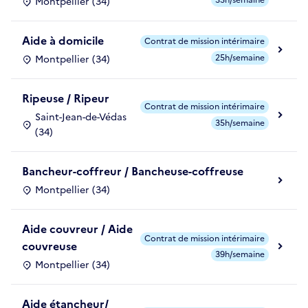
Montpellier (34)
Aide à domicile
Contrat de mission intérimaire
25h/semaine
Montpellier (34)
Ripeuse / Ripeur
Contrat de mission intérimaire
Saint-Jean-de-Védas
35h/semaine
(34)
Bancheur-coffreur / Bancheuse-coffreuse
Montpellier (34)
Aide couvreur / Aide
Contrat de mission intérimaire
couvreuse
39h/semaine
Montpellier (34)
Aide étancheur/