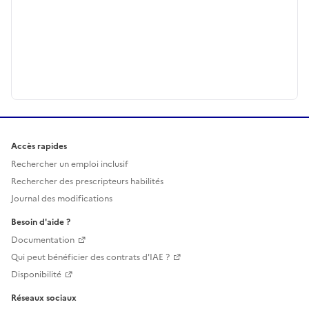
Accès rapides
Rechercher un emploi inclusif
Rechercher des prescripteurs habilités
Journal des modifications
Besoin d'aide ?
Documentation
Qui peut bénéficier des contrats d'IAE ?
Disponibilité
Réseaux sociaux