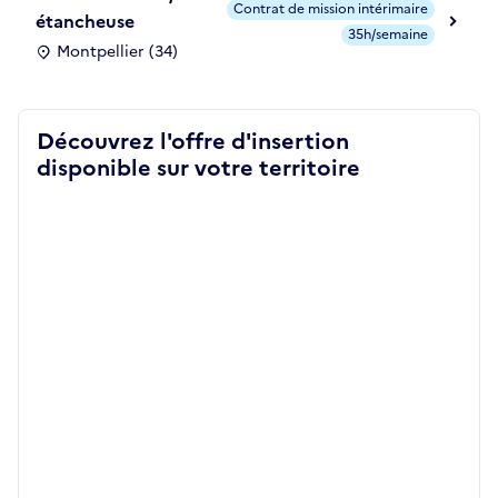
Contrat de mission intérimaire
étancheuse
35h/semaine
Montpellier (34)
Découvrez l'offre d'insertion
disponible sur votre territoire