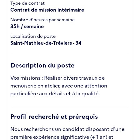
Type de contrat
Contrat de mission intérimaire
Nombre d'heures par semaine
35h / semaine
Localisation du poste
Saint-Mathieu-de-Tréviers - 34
Description du poste
Vos missions : Réaliser divers travaux de
menuiserie en atelier, avec une attention
particulière aux détails et à la qualité.
Profil recherché et prérequis
Nous recherchons un candidat disposant d'une
première expérience significative (+ 1 an) et