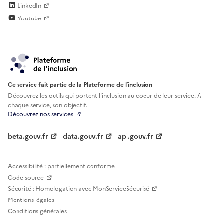
LinkedIn
Youtube
Ce service fait partie de la Plateforme de l’inclusion
Découvrez les outils qui portent l'inclusion au
coeur de leur service. A
chaque service, son objectif.
Découvrez nos services
beta.gouv.fr
data.gouv.fr
api.gouv.fr
Accessibilité : partiellement conforme
Code source
Sécurité : Homologation avec MonServiceSécurisé
Mentions légales
Conditions générales