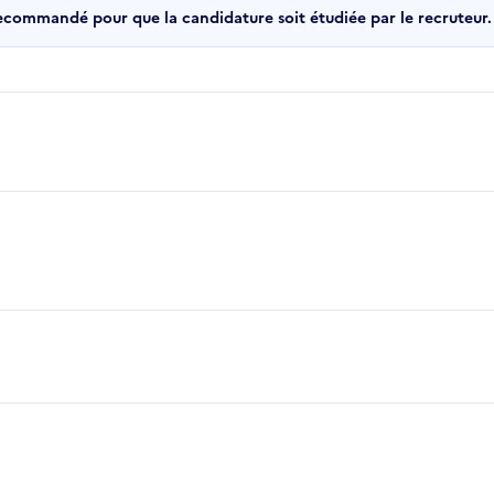
recommandé pour que la candidature soit étudiée par le recruteur.