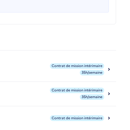
Contrat de mission intérimaire
35h/semaine
Contrat de mission intérimaire
35h/semaine
Contrat de mission intérimaire