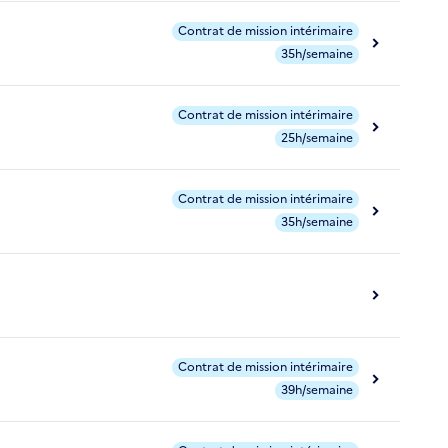
Contrat de mission intérimaire
35h/semaine
Contrat de mission intérimaire
25h/semaine
Contrat de mission intérimaire
35h/semaine
Contrat de mission intérimaire
39h/semaine