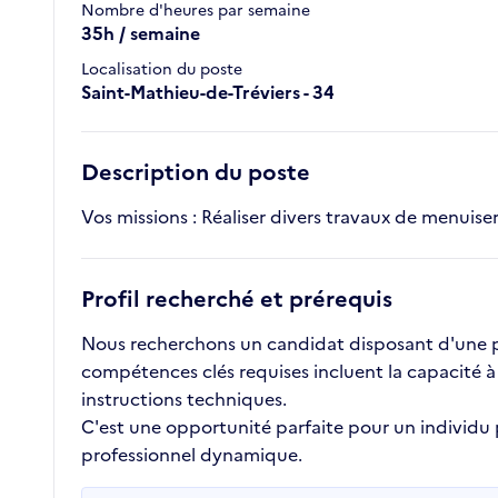
Nombre d'heures par semaine
35h / semaine
Localisation du poste
Saint-Mathieu-de-Tréviers - 34
Description du poste
Vos missions : Réaliser divers travaux de menuiseri
Profil recherché et prérequis
Nous recherchons un candidat disposant d'une pre
compétences clés requises incluent la capacité à
instructions techniques.
C'est une opportunité parfaite pour un individu
professionnel dynamique.