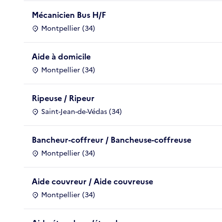
Mécanicien Bus H/F
Montpellier (34)
Aide à domicile
Montpellier (34)
Ripeuse / Ripeur
Saint-Jean-de-Védas (34)
Bancheur-coffreur / Bancheuse-coffreuse
Montpellier (34)
Aide couvreur / Aide couvreuse
Montpellier (34)