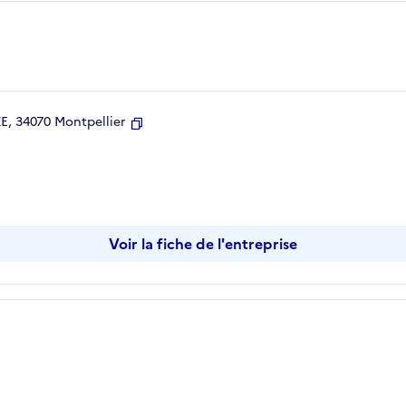
, 34070 Montpellier
Copier
Voir la fiche de l'entreprise