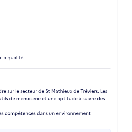
 la qualité.
e sur le secteur de St Mathieux de Tréviers. Les
tils de menuiserie et une aptitude à suivre des
r ses compétences dans un environnement