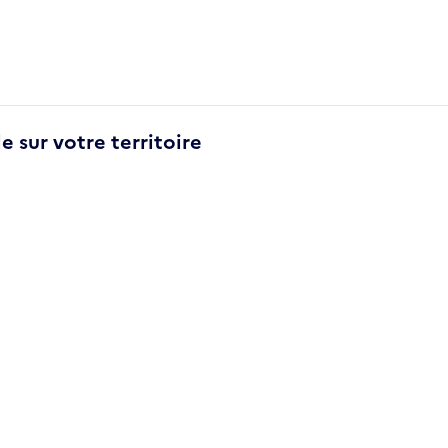
e sur votre territoire