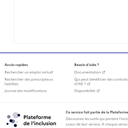
Accès rapides
Besoin d'aide ?
Rechercher un emploi inclusif
Documentation
Rechercher des prescripteurs
Qui peut bénéficier des contrats
habilités
d'IAE ?
Journal des modifications
Disponibilité
Ce service fait partie de la Plateforme
Découvrez les outils qui portent l'incl
coeur de leur service. A chaque service