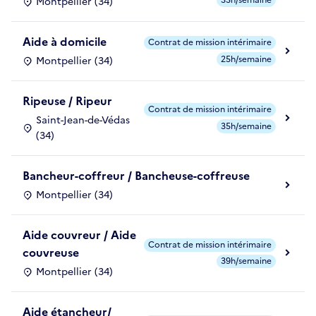
Montpellier (34)
Aide à domicile
Contrat de mission intérimaire
25h/semaine
Montpellier (34)
Ripeuse / Ripeur
Contrat de mission intérimaire
Saint-Jean-de-Védas
35h/semaine
(34)
Bancheur-coffreur / Bancheuse-coffreuse
Montpellier (34)
Aide couvreur / Aide
Contrat de mission intérimaire
couvreuse
39h/semaine
Montpellier (34)
Aide étancheur/