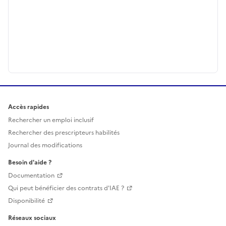
Accès rapides
Rechercher un emploi inclusif
Rechercher des prescripteurs habilités
Journal des modifications
Besoin d'aide ?
Documentation
Qui peut bénéficier des contrats d'IAE ?
Disponibilité
Réseaux sociaux