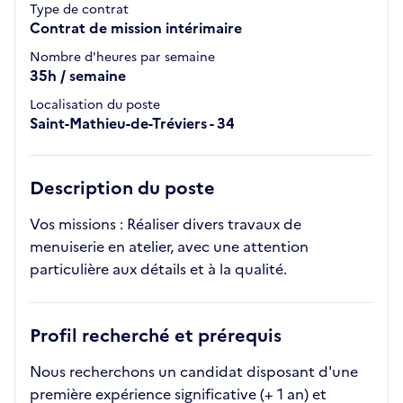
Type de contrat
Contrat de mission intérimaire
Nombre d'heures par semaine
35h / semaine
Localisation du poste
Saint-Mathieu-de-Tréviers - 34
Description du poste
Vos missions : Réaliser divers travaux de
menuiserie en atelier, avec une attention
particulière aux détails et à la qualité.
Profil recherché et prérequis
Nous recherchons un candidat disposant d'une
première expérience significative (+ 1 an) et