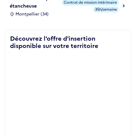
Contrat de mission intérimaire
étancheuse
35h/semaine
Montpellier (34)
Découvrez l'offre d'insertion
disponible sur votre territoire