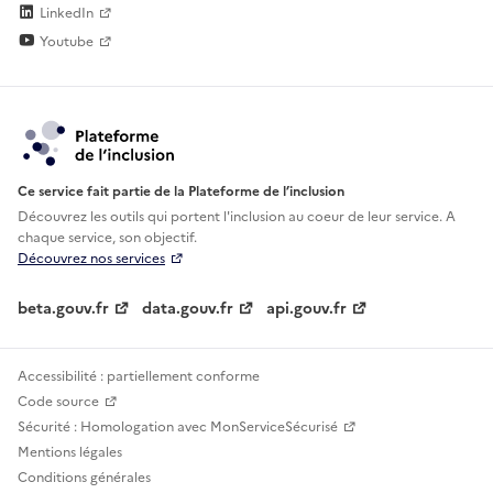
LinkedIn
Youtube
Ce service fait partie de la Plateforme de l’inclusion
Découvrez les outils qui portent l'inclusion au
coeur de leur service. A
chaque service, son objectif.
Découvrez nos services
beta.gouv.fr
data.gouv.fr
api.gouv.fr
Accessibilité : partiellement conforme
Code source
Sécurité : Homologation avec MonServiceSécurisé
Mentions légales
Conditions générales