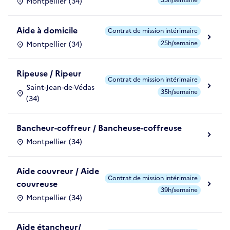
Montpellier (34)
Aide à domicile
Contrat de mission intérimaire
25h/semaine
Montpellier (34)
Ripeuse / Ripeur
Contrat de mission intérimaire
Saint-Jean-de-Védas
35h/semaine
(34)
Bancheur-coffreur / Bancheuse-coffreuse
Montpellier (34)
Aide couvreur / Aide
Contrat de mission intérimaire
couvreuse
39h/semaine
Montpellier (34)
Aide étancheur/