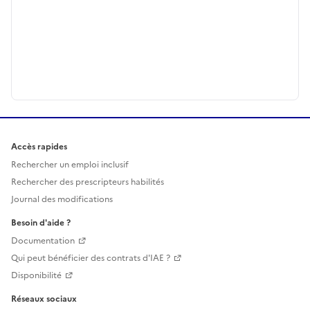
Accès rapides
Rechercher un emploi inclusif
Rechercher des prescripteurs habilités
Journal des modifications
Besoin d'aide ?
Documentation
Qui peut bénéficier des contrats d'IAE ?
Disponibilité
Réseaux sociaux