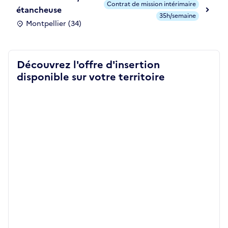
Contrat de mission intérimaire
étancheuse
35h/semaine
Montpellier (34)
Découvrez l'offre d'insertion
disponible sur votre territoire