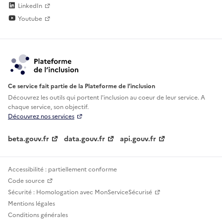
LinkedIn
Youtube
Ce service fait partie de la Plateforme de l’inclusion
Découvrez les outils qui portent l'inclusion au
coeur de leur service. A
chaque service, son objectif.
Découvrez nos services
beta.gouv.fr
data.gouv.fr
api.gouv.fr
Accessibilité : partiellement conforme
Code source
Sécurité : Homologation avec MonServiceSécurisé
Mentions légales
Conditions générales