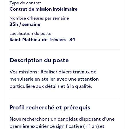
Type de contrat
Contrat de mission intérimaire
Nombre d'heures par semaine
35h / semaine
Localisation du poste
Saint-Mathieu-de-Tréviers - 34
Description du poste
Vos missions : Réaliser divers travaux de
menuiserie en atelier, avec une attention
particulière aux détails et à la qualité.
Profil recherché et prérequis
Nous recherchons un candidat disposant d'une
première expérience significative (+ 1 an) et