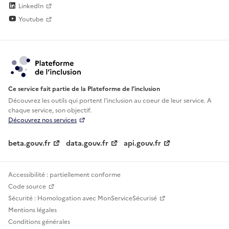
LinkedIn
Youtube
Ce service fait partie de la Plateforme de l’inclusion
Découvrez les outils qui portent l'inclusion au
coeur de leur service. A
chaque service, son objectif.
Découvrez nos services
beta.gouv.fr
data.gouv.fr
api.gouv.fr
Accessibilité : partiellement conforme
Code source
Sécurité : Homologation avec MonServiceSécurisé
Mentions légales
Conditions générales