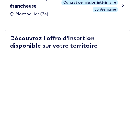
Contrat de mission intérimaire
étancheuse
35h/semaine
Montpellier (34)
Découvrez l'offre d'insertion
disponible sur votre territoire