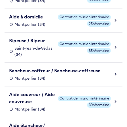
Montpellier (34)
Aide à domicile
Contrat de mission intérimaire
25h/semaine
Montpellier (34)
Ripeuse / Ripeur
Contrat de mission intérimaire
Saint-Jean-de-Védas
35h/semaine
(34)
Bancheur-coffreur / Bancheuse-coffreuse
Montpellier (34)
Aide couvreur / Aide
Contrat de mission intérimaire
couvreuse
39h/semaine
Montpellier (34)
Aide étancheur/