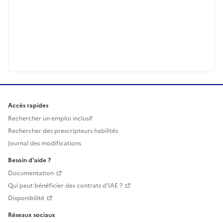
Accès rapides
Rechercher un emploi inclusif
Rechercher des prescripteurs habilités
Journal des modifications
Besoin d'aide ?
Documentation
Qui peut bénéficier des contrats d'IAE ?
Disponibilité
Réseaux sociaux