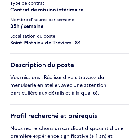
Type de contrat
Contrat de mission intérimaire
Nombre d'heures par semaine
35h / semaine
Localisation du poste
Saint-Mathieu-de-Tréviers - 34
Description du poste
Vos missions : Réaliser divers travaux de
menuiserie en atelier, avec une attention
particulière aux détails et à la qualité.
Profil recherché et prérequis
Nous recherchons un candidat disposant d'une
première expérience significative (+ 1 an) et