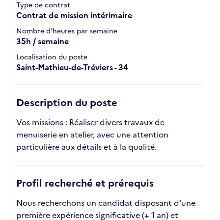
Type de contrat
Contrat de mission intérimaire
Nombre d'heures par semaine
35h / semaine
Localisation du poste
Saint-Mathieu-de-Tréviers - 34
Description du poste
Vos missions : Réaliser divers travaux de
menuiserie en atelier, avec une attention
particulière aux détails et à la qualité.
Profil recherché et prérequis
Nous recherchons un candidat disposant d'une
première expérience significative (+ 1 an) et