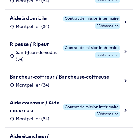
Montpellier (34)
Aide à domicile
Contrat de mission intérimaire
25h/semaine
Montpellier (34)
Ripeuse / Ripeur
Contrat de mission intérimaire
Saint-Jean-de-Védas
35h/semaine
(34)
Bancheur-coffreur / Bancheuse-coffreuse
Montpellier (34)
Aide couvreur / Aide
Contrat de mission intérimaire
couvreuse
39h/semaine
Montpellier (34)
Aide étancheur/