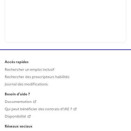
Accès rapides
Rechercher un emploi inclusif
Rechercher des prescripteurs habilités
Journal des modifications
Besoin d'aide ?
Documentation
Qui peut bénéficier des contrats d'IAE ?
Disponibilité
Réseaux sociaux