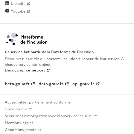
LinkedIn
Youtube
Ce service fait partie de la Plateforme de l’inclusion
Découvrez les outils qui portent l'inclusion au
coeur de leur service. A
chaque service, son objectif.
Découvrez nos services
beta.gouv.fr
data.gouv.fr
api.gouv.fr
Accessibilité : partiellement conforme
Code source
Sécurité : Homologation avec MonServiceSécurisé
Mentions légales
Conditions générales