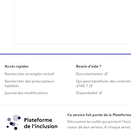
Accès rapides
Besoin d'aide ?
Rechercher un emploi inclusif
Documentation
Rechercher des prescripteurs
Qui peut bénéficier des contrats
habilités
d'IAE ?
Journal des modifications
Disponibilité
Ce service fait partie de la Plateforme
Découvrez les outils qui portent l'incl
coeur de leur service. A chaque service