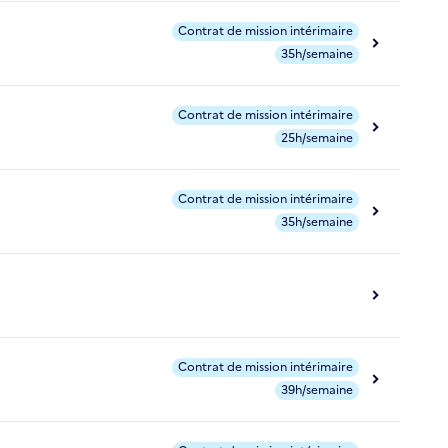
Contrat de mission intérimaire
35h/semaine
Contrat de mission intérimaire
25h/semaine
Contrat de mission intérimaire
35h/semaine
Contrat de mission intérimaire
39h/semaine