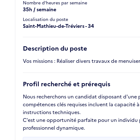
Nombre d'heures par semaine
35h / semaine
Localisation du poste
Saint-Mathieu-de-Tréviers - 34
Description du poste
Vos missions : Réaliser divers travaux de menuiseri
Profil recherché et prérequis
Nous recherchons un candidat disposant d'une pre
compétences clés requises incluent la capacité à
instructions techniques.
C'est une opportunité parfaite pour un individu
professionnel dynamique.