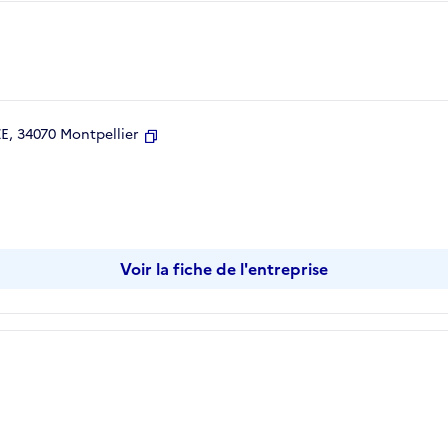
, 34070 Montpellier
Copier
Voir la fiche de l'entreprise