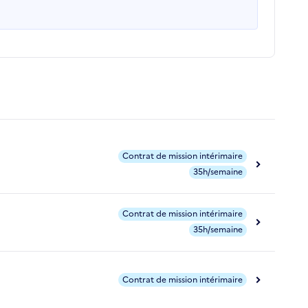
Contrat de mission intérimaire
35h/semaine
Contrat de mission intérimaire
35h/semaine
Contrat de mission intérimaire