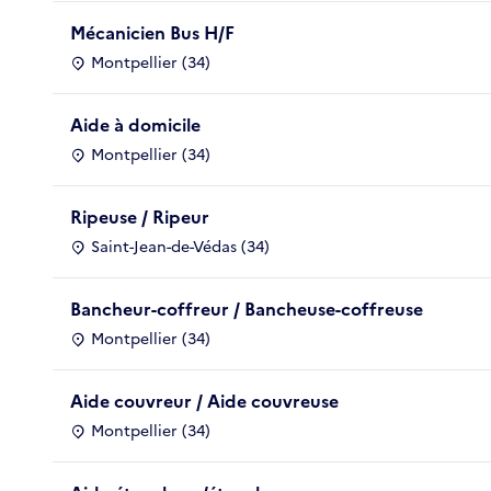
Mécanicien Bus H/F
Montpellier (34)
Aide à domicile
Montpellier (34)
Ripeuse / Ripeur
Saint-Jean-de-Védas (34)
Bancheur-coffreur / Bancheuse-coffreuse
Montpellier (34)
Aide couvreur / Aide couvreuse
Montpellier (34)