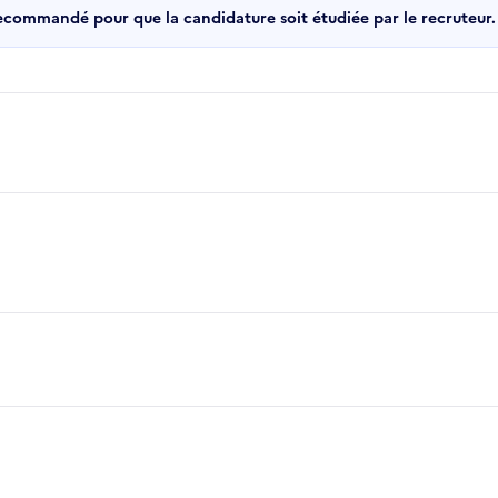
recommandé pour que la candidature soit étudiée par le recruteur.