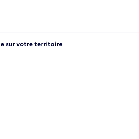
e sur votre territoire