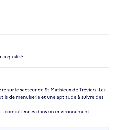
 la qualité.
e sur le secteur de St Mathieux de Tréviers. Les
tils de menuiserie et une aptitude à suivre des
r ses compétences dans un environnement