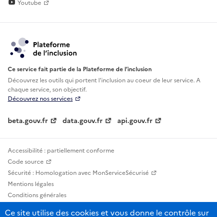
Youtube
Ce service fait partie de la Plateforme de l’inclusion
Découvrez les outils qui portent l'inclusion au
coeur de leur service. A
chaque service, son objectif.
Découvrez nos services
beta.gouv.fr
data.gouv.fr
api.gouv.fr
Accessibilité : partiellement conforme
Code source
Sécurité : Homologation avec MonServiceSécurisé
Mentions légales
Conditions générales
Confidentialité
Ce site utilise des cookies et vous donne le contrôle sur