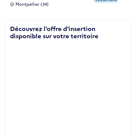
Montpellier (34)
Découvrez l'offre d'insertion
disponible sur votre territoire