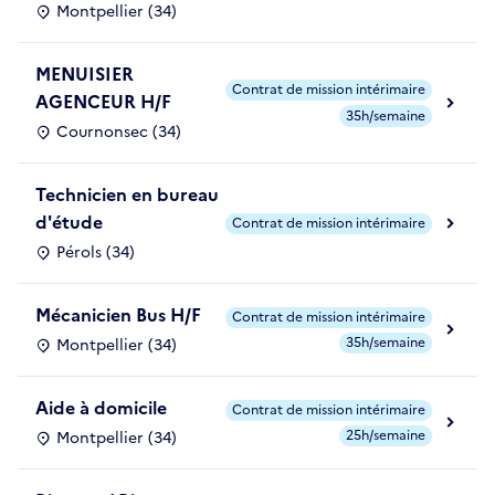
Montpellier (34)
MENUISIER
Contrat de mission intérimaire
AGENCEUR H/F
35h/semaine
Cournonsec (34)
Technicien en bureau
d'étude
Contrat de mission intérimaire
Pérols (34)
Mécanicien Bus H/F
Contrat de mission intérimaire
35h/semaine
Montpellier (34)
Aide à domicile
Contrat de mission intérimaire
25h/semaine
Montpellier (34)