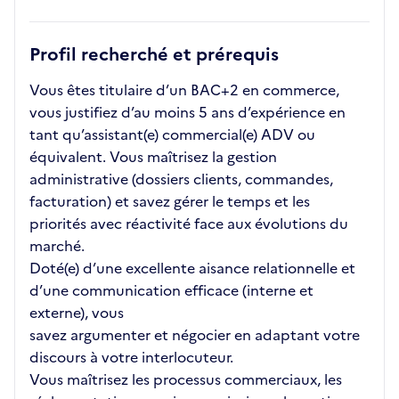
Profil recherché et prérequis
Vous êtes titulaire d’un BAC+2 en commerce,
vous justifiez d’au moins 5 ans d’expérience en
tant qu’assistant(e) commercial(e) ADV ou
équivalent. Vous maîtrisez la gestion
administrative (dossiers clients, commandes,
facturation) et savez gérer le temps et les
priorités avec réactivité face aux évolutions du
marché.
Doté(e) d’une excellente aisance relationnelle et
d’une communication efficace (interne et
externe), vous
savez argumenter et négocier en adaptant votre
discours à votre interlocuteur.
Vous maîtrisez les processus commerciaux, les