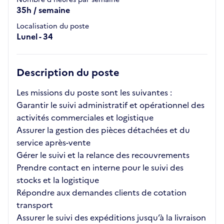
35h / semaine
Localisation du poste
Lunel - 34
Description du poste
Les missions du poste sont les suivantes :
Garantir le suivi administratif et opérationnel des
activités commerciales et logistique
Assurer la gestion des pièces détachées et du
service après-vente
Gérer le suivi et la relance des recouvrements
Prendre contact en interne pour le suivi des
stocks et la logistique
Répondre aux demandes clients de cotation
transport
Assurer le suivi des expéditions jusqu’à la livraison