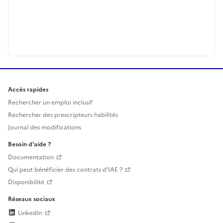
Accès rapides
Rechercher un emploi inclusif
Rechercher des prescripteurs habilités
Journal des modifications
Besoin d'aide ?
Documentation
Qui peut bénéficier des contrats d'IAE ?
Disponibilité
Réseaux sociaux
LinkedIn