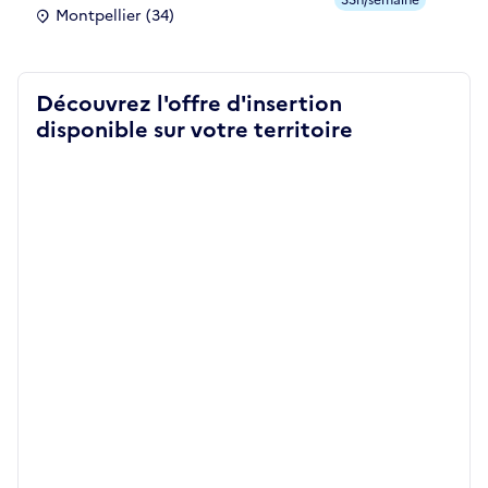
Montpellier (34)
Découvrez l'offre d'insertion
disponible sur votre territoire