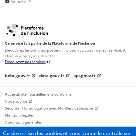
Youtube
Ce service fait partie de la Plateforme de l’inclusion
Découvrez les outils qui portent l'inclusion au
coeur de leur service. A
chaque service, son objectif.
Découvrez nos services
beta.gouv.fr
data.gouv.fr
api.gouv.fr
Accessibilité : partiellement conforme
Code source
Sécurité : Homologation avec MonServiceSécurisé
Mentions légales
Conditions générales
Confidentialité
Ce site utilise des cookies et vous donne le contrôle sur