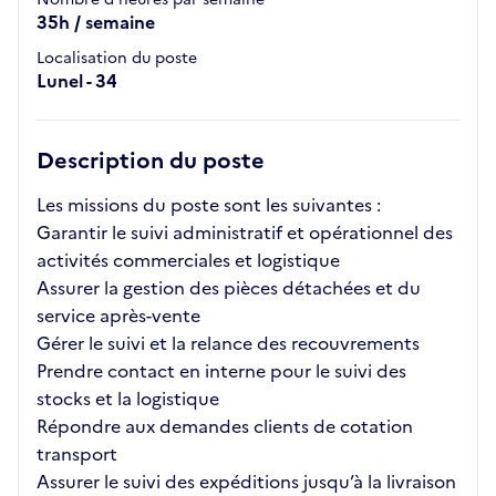
35h / semaine
Localisation du poste
Lunel - 34
Description du poste
Les missions du poste sont les suivantes :
Garantir le suivi administratif et opérationnel des
activités commerciales et logistique
Assurer la gestion des pièces détachées et du
service après-vente
Gérer le suivi et la relance des recouvrements
Prendre contact en interne pour le suivi des
stocks et la logistique
Répondre aux demandes clients de cotation
transport
Assurer le suivi des expéditions jusqu’à la livraison