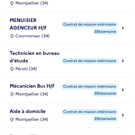
Montpellier (34)
MENUISIER
Contrat de mission intérimaire
AGENCEUR H/F
35h/semaine
Cournonsec (34)
Technicien en bureau
d'étude
Contrat de mission intérimaire
Pérols (34)
Mécanicien Bus H/F
Contrat de mission intérimaire
35h/semaine
Montpellier (34)
Aide à domicile
Contrat de mission intérimaire
25h/semaine
Montpellier (34)