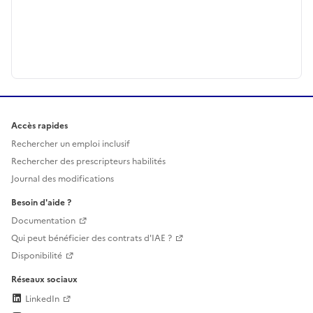
Accès rapides
Rechercher un emploi inclusif
Rechercher des prescripteurs habilités
Journal des modifications
Besoin d'aide ?
Documentation
Qui peut bénéficier des contrats d'IAE ?
Disponibilité
Réseaux sociaux
LinkedIn