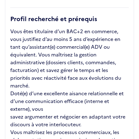
Profil recherché et prérequis
Vous êtes titulaire d’un BAC+2 en commerce,
vous justifiez d’au moins 5 ans d’expérience en
tant qu’assistant(e) commercial(e) ADV ou
équivalent. Vous maîtrisez la gestion
administrative (dossiers clients, commandes,
facturation) et savez gérer le temps et les
priorités avec réactivité face aux évolutions du
marché.
Doté(e) d’une excellente aisance relationnelle et
d’une communication efficace (interne et
externe), vous
savez argumenter et négocier en adaptant votre
discours à votre interlocuteur.
Vous maîtrisez les processus commerciaux, les