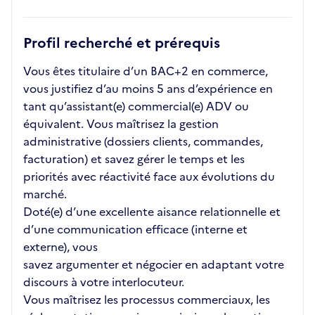
Profil recherché et prérequis
Vous êtes titulaire d’un BAC+2 en commerce,
vous justifiez d’au moins 5 ans d’expérience en
tant qu’assistant(e) commercial(e) ADV ou
équivalent. Vous maîtrisez la gestion
administrative (dossiers clients, commandes,
facturation) et savez gérer le temps et les
priorités avec réactivité face aux évolutions du
marché.
Doté(e) d’une excellente aisance relationnelle et
d’une communication efficace (interne et
externe), vous
savez argumenter et négocier en adaptant votre
discours à votre interlocuteur.
Vous maîtrisez les processus commerciaux, les