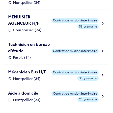
Montpellier (34)
MENUISIER
Contrat de mission intérimaire
AGENCEUR H/F
35h/semaine
Cournonsec (34)
Technicien en bureau
d'étude
Contrat de mission intérimaire
Pérols (34)
Mécanicien Bus H/F
Contrat de mission intérimaire
35h/semaine
Montpellier (34)
Aide à domicile
Contrat de mission intérimaire
25h/semaine
Montpellier (34)