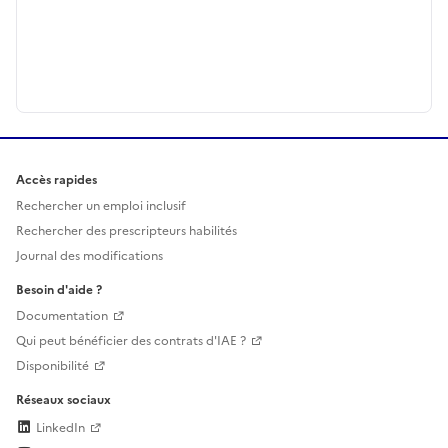
Accès rapides
Rechercher un emploi inclusif
Rechercher des prescripteurs habilités
Journal des modifications
Besoin d'aide ?
Documentation
Qui peut bénéficier des contrats d'IAE ?
Disponibilité
Réseaux sociaux
LinkedIn