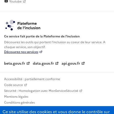
Youtube
Ce service fait partie de la Plateforme de l’inclusion
Découvrez les outils qui portent l'inclusion au
coeur de leur service. A
chaque service, son objectif.
Découvrez nos services
beta.gouv.fr
data.gouv.fr
api.gouv.fr
Accessibilité : partiellement conforme
Code source
Sécurité : Homologation avec MonServiceSécurisé
Mentions légales
Conditions générales
Confidentialité
Ce site utilise des cookies et vous donne le contrôle sur