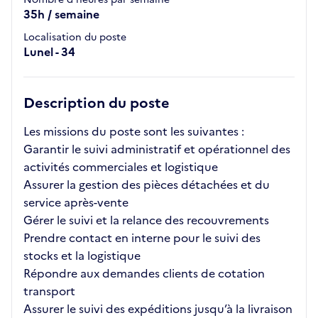
35h / semaine
Localisation du poste
Lunel - 34
Description du poste
Les missions du poste sont les suivantes :
Garantir le suivi administratif et opérationnel des
activités commerciales et logistique
Assurer la gestion des pièces détachées et du
service après-vente
Gérer le suivi et la relance des recouvrements
Prendre contact en interne pour le suivi des
stocks et la logistique
Répondre aux demandes clients de cotation
transport
Assurer le suivi des expéditions jusqu’à la livraison