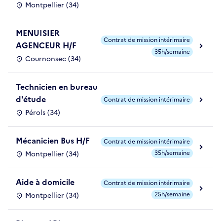
Montpellier (34)
MENUISIER
Contrat de mission intérimaire
AGENCEUR H/F
35h/semaine
Cournonsec (34)
Technicien en bureau
d'étude
Contrat de mission intérimaire
Pérols (34)
Mécanicien Bus H/F
Contrat de mission intérimaire
35h/semaine
Montpellier (34)
Aide à domicile
Contrat de mission intérimaire
25h/semaine
Montpellier (34)