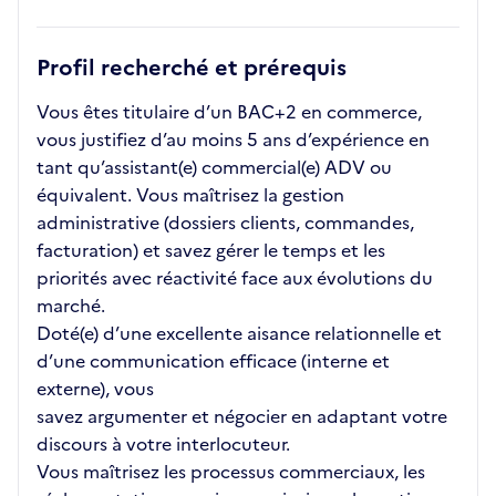
Profil recherché et prérequis
Vous êtes titulaire d’un BAC+2 en commerce,
vous justifiez d’au moins 5 ans d’expérience en
tant qu’assistant(e) commercial(e) ADV ou
équivalent. Vous maîtrisez la gestion
administrative (dossiers clients, commandes,
facturation) et savez gérer le temps et les
priorités avec réactivité face aux évolutions du
marché.
Doté(e) d’une excellente aisance relationnelle et
d’une communication efficace (interne et
externe), vous
savez argumenter et négocier en adaptant votre
discours à votre interlocuteur.
Vous maîtrisez les processus commerciaux, les