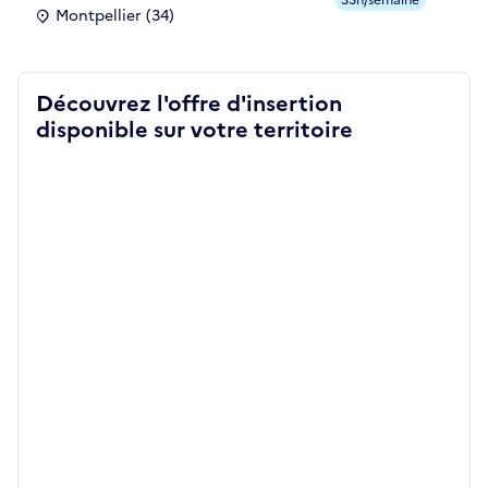
Montpellier (34)
Découvrez l'offre d'insertion
disponible sur votre territoire