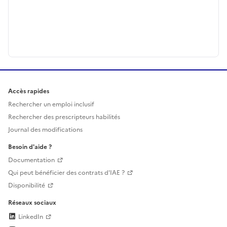
Accès rapides
Rechercher un emploi inclusif
Rechercher des prescripteurs habilités
Journal des modifications
Besoin d'aide ?
Documentation
Qui peut bénéficier des contrats d'IAE ?
Disponibilité
Réseaux sociaux
LinkedIn