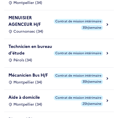
Montpellier (34)
MENUISIER
Contrat de mission intérimaire
AGENCEUR H/F
35h/semaine
Cournonsec (34)
Technicien en bureau
d'étude
Contrat de mission intérimaire
Pérols (34)
Mécanicien Bus H/F
Contrat de mission intérimaire
35h/semaine
Montpellier (34)
Aide à domicile
Contrat de mission intérimaire
25h/semaine
Montpellier (34)