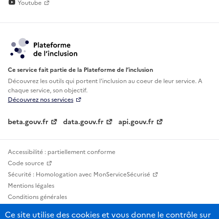
Youtube
Ce service fait partie de la Plateforme de l’inclusion
Découvrez les outils qui portent l'inclusion au
coeur de leur service. A
chaque service, son objectif.
Découvrez nos services
beta.gouv.fr
data.gouv.fr
api.gouv.fr
Accessibilité : partiellement conforme
Code source
Sécurité : Homologation avec MonServiceSécurisé
Mentions légales
Conditions générales
Confidentialité
Ce site utilise des cookies et vous donne le contrôle sur