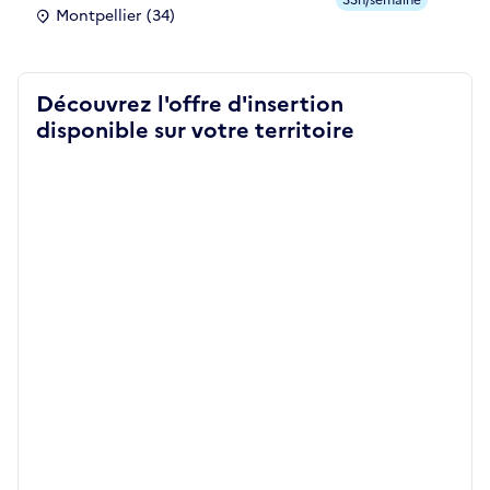
Montpellier (34)
Découvrez l'offre d'insertion
disponible sur votre territoire