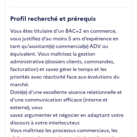
Profil recherché et prérequis
Vous êtes titulaire d’un BAC+2 en commerce,
vous justifiez d’au moins 5 ans d’expérience en
tant qu’assistant(e) commercial(e) ADV ou
équivalent. Vous maîtrisez la gestion
administrative (dossiers clients, commandes,
facturation) et savez gérer le temps et les
priorités avec réactivité face aux évolutions du
marché.
Doté(e) d’une excellente aisance relationnelle et
d’une communication efficace (interne et
externe), vous
savez argumenter et négocier en adaptant votre
discours à votre interlocuteur.
Vous maîtrisez les processus commerciaux, les