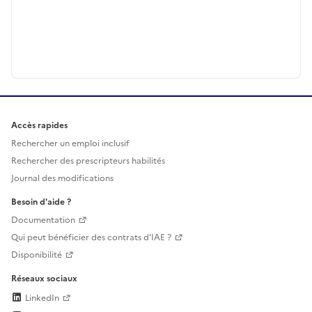
Accès rapides
Rechercher un emploi inclusif
Rechercher des prescripteurs habilités
Journal des modifications
Besoin d'aide ?
Documentation
Qui peut bénéficier des contrats d'IAE ?
Disponibilité
Réseaux sociaux
LinkedIn