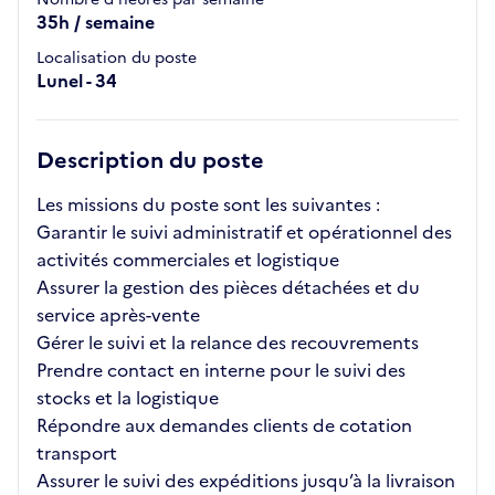
35h / semaine
Localisation du poste
Lunel - 34
Description du poste
Les missions du poste sont les suivantes :
Garantir le suivi administratif et opérationnel des
activités commerciales et logistique
Assurer la gestion des pièces détachées et du
service après-vente
Gérer le suivi et la relance des recouvrements
Prendre contact en interne pour le suivi des
stocks et la logistique
Répondre aux demandes clients de cotation
transport
Assurer le suivi des expéditions jusqu’à la livraison