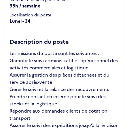
35h / semaine
Localisation du poste
Lunel - 34
Description du poste
Les missions du poste sont les suivantes :
Garantir le suivi administratif et opérationnel des
activités commerciales et logistique
Assurer la gestion des pièces détachées et du
service après-vente
Gérer le suivi et la relance des recouvrements
Prendre contact en interne pour le suivi des
stocks et la logistique
Répondre aux demandes clients de cotation
transport
Assurer le suivi des expéditions jusqu’à la livraison