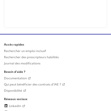
Accès rapides
Rechercher un emploi inclusif
Rechercher des prescripteurs habilités
Journal des modifications
Besoin d'aide ?
Documentation
Qui peut bénéficier des contrats d'IAE ?
Disponibilité
Réseaux sociaux
LinkedIn