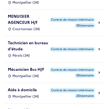
Montpellier (34)
MENUISIER
Contrat de mission intérimaire
AGENCEUR H/F
35h/semaine
Cournonsec (34)
Technicien en bureau
d'étude
Contrat de mission intérimaire
Pérols (34)
Mécanicien Bus H/F
Contrat de mission intérimaire
35h/semaine
Montpellier (34)
Aide à domicile
Contrat de mission intérimaire
25h/semaine
Montpellier (34)