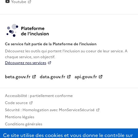
Youtube
Ce service fait partie de la Plateforme de l’inclusion
Découvrez les outils qui portent l'inclusion au
coeur de leur service. A
chaque service, son objectif.
Découvrez nos services
beta.gouv.fr
data.gouv.fr
api.gouv.fr
Accessibilité : partiellement conforme
Code source
Sécurité : Homologation avec MonServiceSécurisé
Mentions légales
Conditions générales
Confidentialité
Ce site utilise des cookies et vous donne le contrôle sur