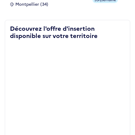
Montpellier (34)
Découvrez l'offre d'insertion
disponible sur votre territoire