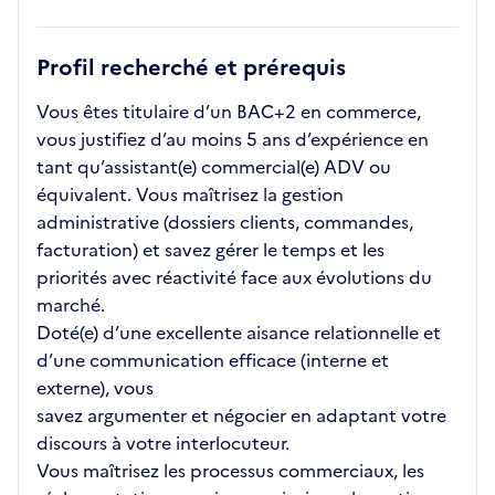
Profil recherché et prérequis
Vous êtes titulaire d’un BAC+2 en commerce,
vous justifiez d’au moins 5 ans d’expérience en
tant qu’assistant(e) commercial(e) ADV ou
équivalent. Vous maîtrisez la gestion
administrative (dossiers clients, commandes,
facturation) et savez gérer le temps et les
priorités avec réactivité face aux évolutions du
marché.
Doté(e) d’une excellente aisance relationnelle et
d’une communication efficace (interne et
externe), vous
savez argumenter et négocier en adaptant votre
discours à votre interlocuteur.
Vous maîtrisez les processus commerciaux, les