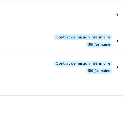
Contrat de mission intérimaire
39h/semaine
Contrat de mission intérimaire
35h/semaine