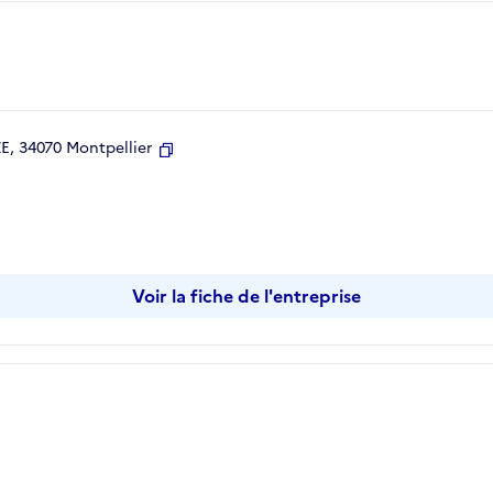
, 34070 Montpellier
Copier
Voir la fiche de l'entreprise