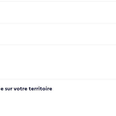
e sur votre territoire