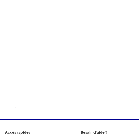
Accès rapides
Besoin d'aide ?