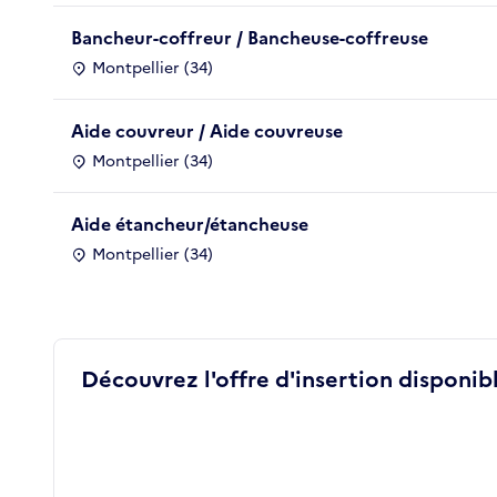
Bancheur-coffreur / Bancheuse-coffreuse
Montpellier (34)
Aide couvreur / Aide couvreuse
Montpellier (34)
Aide étancheur/étancheuse
Montpellier (34)
Découvrez l'offre d'insertion disponibl