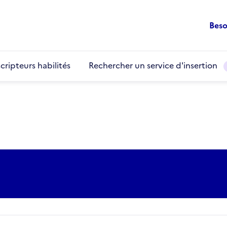
Beso
cripteurs habilités
Rechercher un service d'insertion