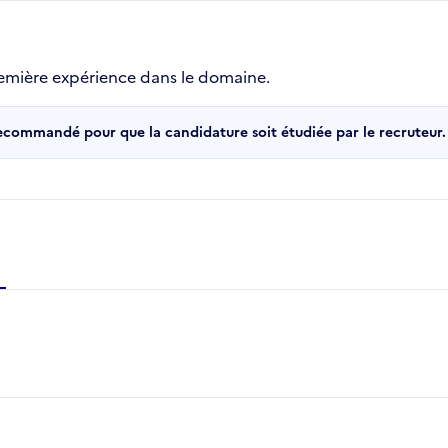
emière expérience dans le domaine.
recommandé pour que la candidature soit étudiée par le recruteur.