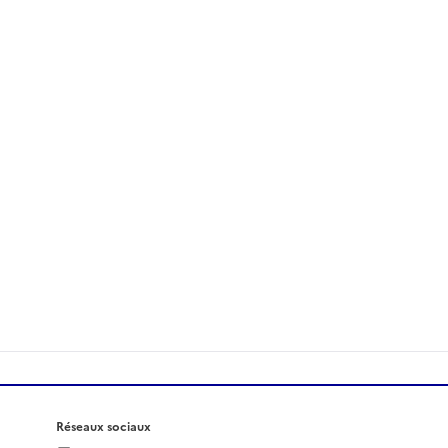
Réseaux sociaux