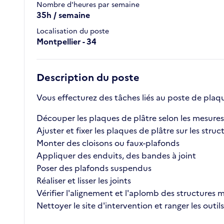
Nombre d'heures par semaine
35h / semaine
Localisation du poste
Montpellier - 34
Description du poste
Vous effecturez des tâches liés au poste de plaqu
Découper les plaques de plâtre selon les mesures
Ajuster et fixer les plaques de plâtre sur les stru
Monter des cloisons ou faux-plafonds
Appliquer des enduits, des bandes à joint
Poser des plafonds suspendus
Réaliser et lisser les joints
Vérifier l'alignement et l'aplomb des structures
Nettoyer le site d'intervention et ranger les outils