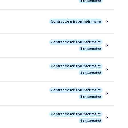
35h/semaine
Contrat de mission intérimaire
Contrat de mission intérimaire
35h/semaine
Contrat de mission intérimaire
25h/semaine
Contrat de mission intérimaire
35h/semaine
Contrat de mission intérimaire
35h/semaine