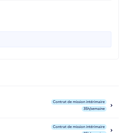
Contrat de mission intérimaire
35h/semaine
Contrat de mission intérimaire