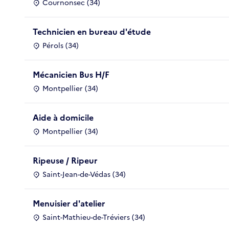
Cournonsec (34)
Technicien en bureau d'étude
Pérols (34)
Mécanicien Bus H/F
Montpellier (34)
Aide à domicile
Montpellier (34)
Ripeuse / Ripeur
Saint-Jean-de-Védas (34)
Menuisier d'atelier
Saint-Mathieu-de-Tréviers (34)