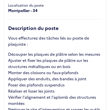
Localisation du poste
Montpellier - 34
Description du poste
Vous effecturez des tâches liés au poste de
plaquiste :
Découper les plaques de plâtre selon les mesures
Ajuster et fixer les plaques de plâtre sur les
structures métalliques ou en bois
Monter des cloisons ou faux-plafonds
Appliquer des enduits, des bandes à joint
Poser des plafonds suspendus
Réaliser et lisser les joints
Vérifier l'alignement et l'aplomb des structures
montées
Nettoyer le site d'intervention et ranger les outils