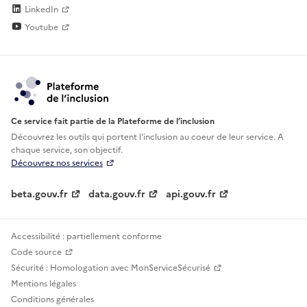
LinkedIn
Youtube
Ce service fait partie de la Plateforme de l’inclusion
Découvrez les outils qui portent l'inclusion au
coeur de leur service. A
chaque service, son objectif.
Découvrez nos services
beta.gouv.fr
data.gouv.fr
api.gouv.fr
Accessibilité : partiellement conforme
Code source
Sécurité : Homologation avec MonServiceSécurisé
Mentions légales
Conditions générales