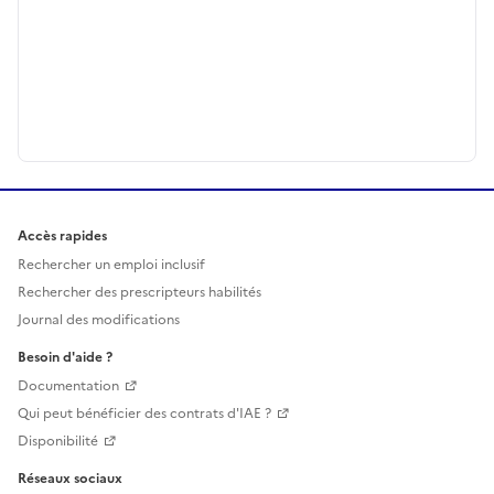
Accès rapides
Rechercher un emploi inclusif
Rechercher des prescripteurs habilités
Journal des modifications
Besoin d'aide ?
Documentation
Qui peut bénéficier des contrats d'IAE ?
Disponibilité
Réseaux sociaux