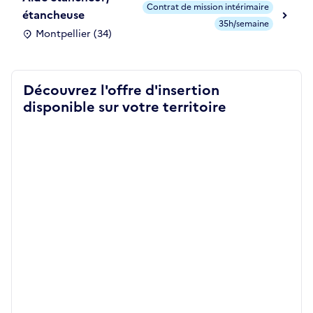
Contrat de mission intérimaire
étancheuse
35h/semaine
Montpellier (34)
Découvrez l'offre d'insertion
disponible sur votre territoire