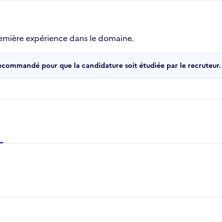
emière expérience dans le domaine.
recommandé pour que la candidature soit étudiée par le recruteur.