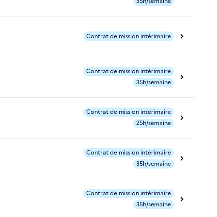
35h/semaine
Contrat de mission intérimaire
Contrat de mission intérimaire
35h/semaine
Contrat de mission intérimaire
25h/semaine
Contrat de mission intérimaire
35h/semaine
Contrat de mission intérimaire
35h/semaine