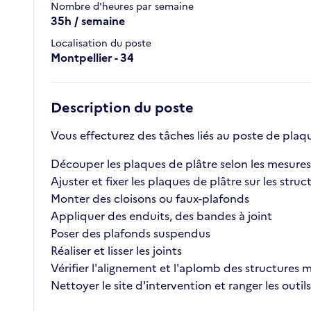
Nombre d'heures par semaine
35h / semaine
Localisation du poste
Montpellier - 34
Description du poste
Vous effecturez des tâches liés au poste de plaqu
Découper les plaques de plâtre selon les mesures
Ajuster et fixer les plaques de plâtre sur les stru
Monter des cloisons ou faux-plafonds
Appliquer des enduits, des bandes à joint
Poser des plafonds suspendus
Réaliser et lisser les joints
Vérifier l'alignement et l'aplomb des structures
Nettoyer le site d'intervention et ranger les outils