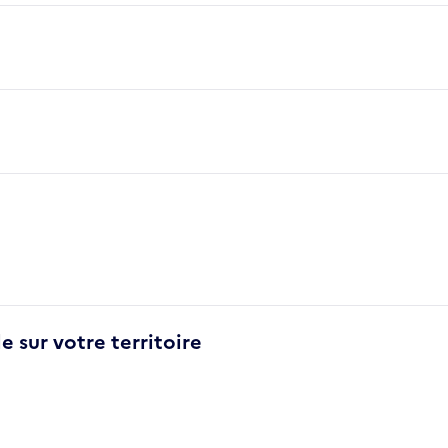
e sur votre territoire