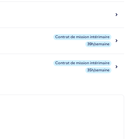
Contrat de mission intérimaire
39h/semaine
Contrat de mission intérimaire
35h/semaine