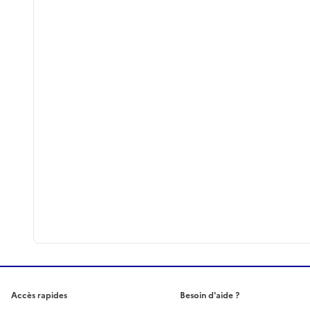
Accès rapides
Besoin d'aide ?