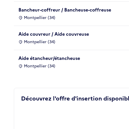
Bancheur-coffreur / Bancheuse-coffreuse
Montpellier (34)
Aide couvreur / Aide couvreuse
Montpellier (34)
Aide étancheur/étancheuse
Montpellier (34)
Découvrez l'offre d'insertion disponibl