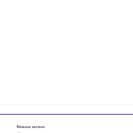
Réseaux sociaux