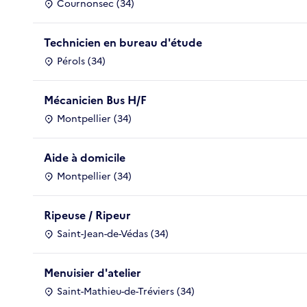
Cournonsec (34)
Technicien en bureau d'étude
Pérols (34)
Mécanicien Bus H/F
Montpellier (34)
Aide à domicile
Montpellier (34)
Ripeuse / Ripeur
Saint-Jean-de-Védas (34)
Menuisier d'atelier
Saint-Mathieu-de-Tréviers (34)