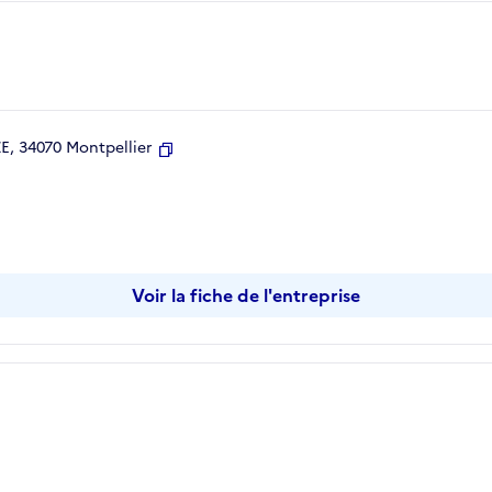
, 34070 Montpellier
Copier
Voir la fiche de l'entreprise