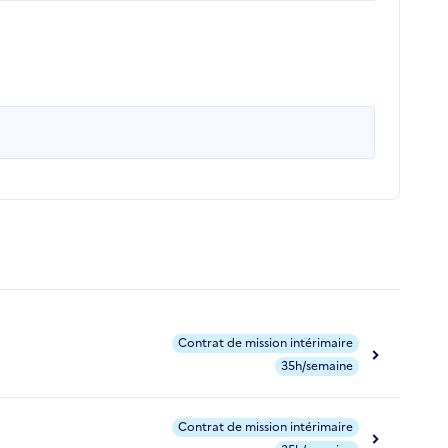
Contrat de mission intérimaire
35h/semaine
Contrat de mission intérimaire