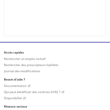
Accès rapides
Rechercher un emploi inclusif
Rechercher des prescripteurs habilités
Journal des modifications
Besoin d'aide ?
Documentation
Qui peut bénéficier des contrats d'IAE ?
Disponibilité
Réseaux sociaux