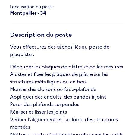
Localisation du poste
Montpellier - 34
Description du poste
Vous effecturez des tâches liés au poste de
plaquiste :
Découper les plaques de plâtre selon les mesures
Ajuster et fixer les plaques de plâtre sur les
structures métalliques ou en bois
Monter des cloisons ou faux-plafonds
Appliquer des enduits, des bandes à joint
Poser des plafonds suspendus
Réaliser et lisser les joints
Vérifier l'alignement et l'aplomb des structures
montées
Nettoyer le site d'intervention et ranger les outils