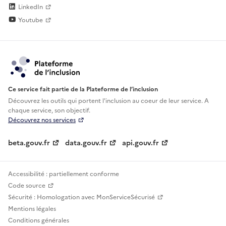
LinkedIn
Youtube
Ce service fait partie de la Plateforme de l’inclusion
Découvrez les outils qui portent l'inclusion au
coeur de leur service. A
chaque service, son objectif.
Découvrez nos services
beta.gouv.fr
data.gouv.fr
api.gouv.fr
Accessibilité : partiellement conforme
Code source
Sécurité : Homologation avec MonServiceSécurisé
Mentions légales
Conditions générales