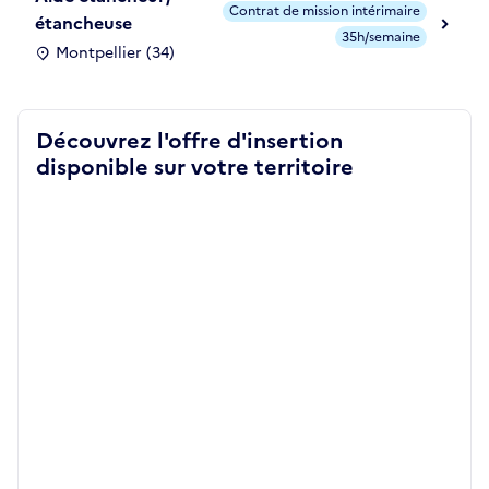
Contrat de mission intérimaire
étancheuse
35h/semaine
Montpellier (34)
Découvrez l'offre d'insertion
disponible sur votre territoire