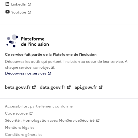
LinkedIn
Youtube
Ce service fait partie de la Plateforme de l’inclusion
Découvrez les outils qui portent l'inclusion au
coeur de leur service. A
chaque service, son objectif.
Découvrez nos services
beta.gouv.fr
data.gouv.fr
api.gouv.fr
Accessibilité : partiellement conforme
Code source
Sécurité : Homologation avec MonServiceSécurisé
Mentions légales
Conditions générales