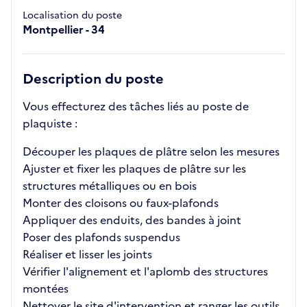
Localisation du poste
Montpellier - 34
Description du poste
Vous effecturez des tâches liés au poste de
plaquiste :
Découper les plaques de plâtre selon les mesures
Ajuster et fixer les plaques de plâtre sur les
structures métalliques ou en bois
Monter des cloisons ou faux-plafonds
Appliquer des enduits, des bandes à joint
Poser des plafonds suspendus
Réaliser et lisser les joints
Vérifier l'alignement et l'aplomb des structures
montées
Nettoyer le site d'intervention et ranger les outils