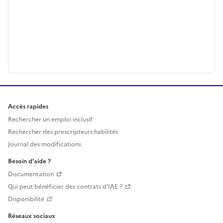
Accès rapides
Rechercher un emploi inclusif
Rechercher des prescripteurs habilités
Journal des modifications
Besoin d'aide ?
Documentation
Qui peut bénéficier des contrats d'IAE ?
Disponibilité
Réseaux sociaux