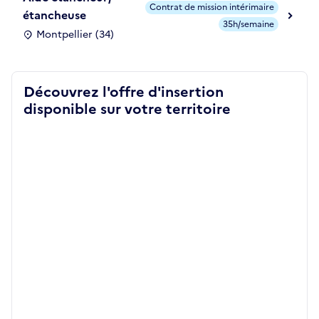
Contrat de mission intérimaire
étancheuse
35h/semaine
Montpellier (34)
Découvrez l'offre d'insertion
disponible sur votre territoire