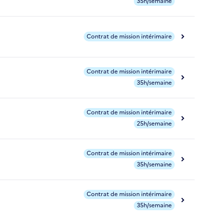
35h/semaine
Contrat de mission intérimaire
Contrat de mission intérimaire
35h/semaine
Contrat de mission intérimaire
25h/semaine
Contrat de mission intérimaire
35h/semaine
Contrat de mission intérimaire
35h/semaine