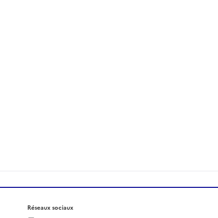
Réseaux sociaux