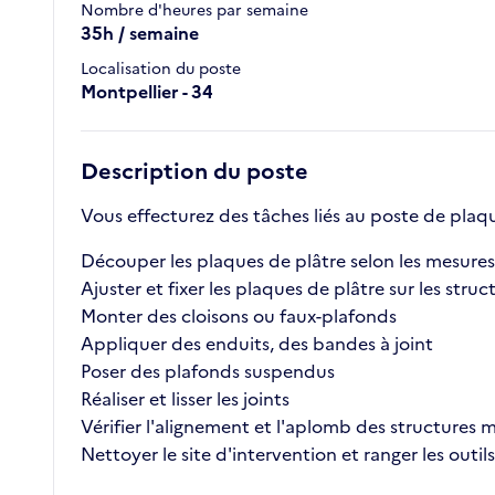
Nombre d'heures par semaine
35h / semaine
Localisation du poste
Montpellier - 34
Description du poste
Vous effecturez des tâches liés au poste de plaqu
Découper les plaques de plâtre selon les mesures
Ajuster et fixer les plaques de plâtre sur les stru
Monter des cloisons ou faux-plafonds
Appliquer des enduits, des bandes à joint
Poser des plafonds suspendus
Réaliser et lisser les joints
Vérifier l'alignement et l'aplomb des structures
Nettoyer le site d'intervention et ranger les outils