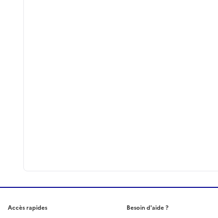
Accès rapides
Besoin d'aide ?