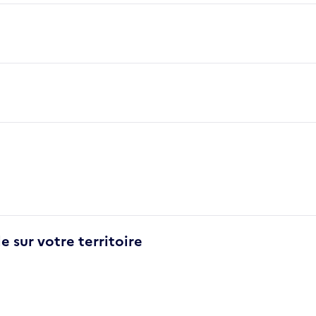
e sur votre territoire