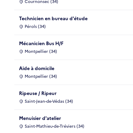
Cournonsec (34)
Technicien en bureau d'étude
Pérols (34)
Mécanicien Bus H/F
Montpellier (34)
Aide à domicile
Montpellier (34)
Ripeuse / Ripeur
Saint-Jean-de-Védas (34)
Menuisier d'atelier
Saint-Mathieu-de-Tréviers (34)