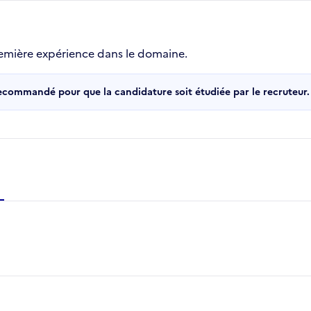
emière expérience dans le domaine.
recommandé pour que la candidature soit étudiée par le recruteur.