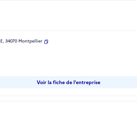
, 34070 Montpellier
Copier
Voir la fiche de l'entreprise