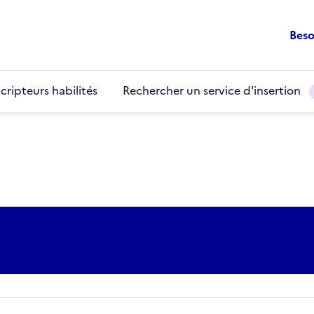
Beso
cripteurs habilités
Rechercher un service d'insertion