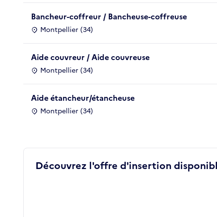
Bancheur-coffreur / Bancheuse-coffreuse
Montpellier (34)
Aide couvreur / Aide couvreuse
Montpellier (34)
Aide étancheur/étancheuse
Montpellier (34)
Découvrez l'offre d'insertion disponibl