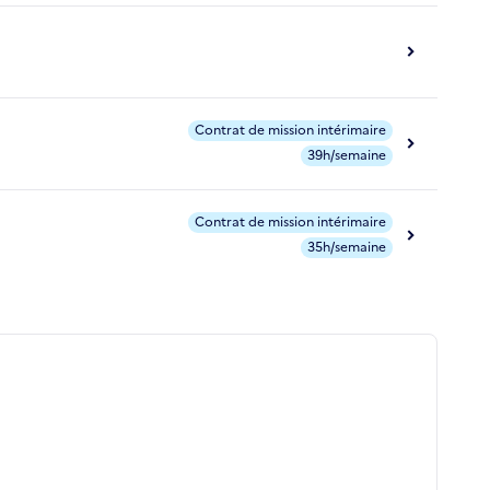
Contrat de mission intérimaire
39h/semaine
Contrat de mission intérimaire
35h/semaine