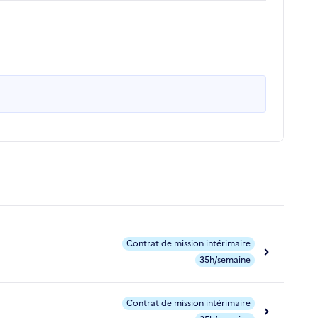
Contrat de mission intérimaire
35h/semaine
Contrat de mission intérimaire