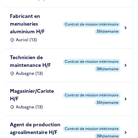
Fabricant en
menuiseries
Contrat de mission intérimaire
aluminium H/F
35h/semaine
Auriol (13)
Technicien de
Contrat de mission intérimaire
maintenance H/F
39h/semaine
Aubagne (13)
Magasinier/Cariste
Contrat de mission intérimaire
H/F
35h/semaine
Aubagne (13)
Agent de production
Contrat de mission intérimaire
agroalimentaire H/F
39h/semaine