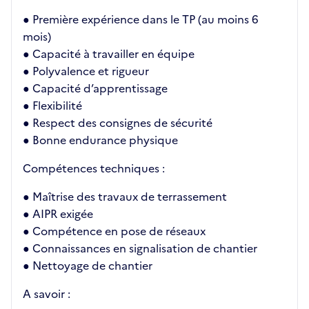
● Première expérience dans le TP (au moins 6
mois)
● Capacité à travailler en équipe
● Polyvalence et rigueur
● Capacité d’apprentissage
● Flexibilité
● Respect des consignes de sécurité
● Bonne endurance physique
Compétences techniques :
● Maîtrise des travaux de terrassement
● AIPR exigée
● Compétence en pose de réseaux
● Connaissances en signalisation de chantier
● Nettoyage de chantier
A savoir :