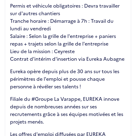
Permis et véhicule obligatoires : Devra travailler
sur d'autres chantiers
Tranche horaire : Démarrage à 7h : Travail du
lundi au vendredi
Salaire : Selon la grille de l'entreprise + paniers
repas + trajets selon la grille de l'entreprise
Lieu de la mission : Ceyreste
Contrat d'intérim d'insertion via Eureka Aubagne
Eureka opère depuis plus de 30 ans sur tous les
périmètres de l'emploi et pousse chaque
personne à révéler ses talents !
Filiale du #Groupe La Varappe, EUREKA innove
depuis de nombreuses années sur ses
recrutements grâce à ses équipes motivées et les
projets menés.
Les offres d'emploi diffusées par EUREKA