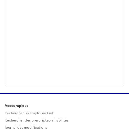
Accès rapides
Rechercher un emploi inclusif
Rechercher des prescripteurs habilités
Journal des modifications