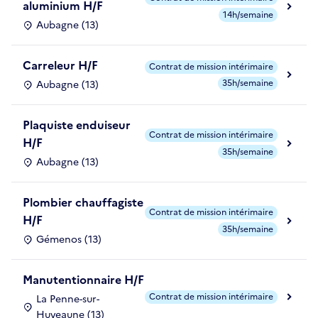
aluminium H/F
14h/semaine
Aubagne (13)
Carreleur H/F
Contrat de mission intérimaire
35h/semaine
Aubagne (13)
Plaquiste enduiseur
Contrat de mission intérimaire
H/F
35h/semaine
Aubagne (13)
Plombier chauffagiste
Contrat de mission intérimaire
H/F
35h/semaine
Gémenos (13)
Manutentionnaire H/F
Contrat de mission intérimaire
La Penne-sur-
Huveaune (13)