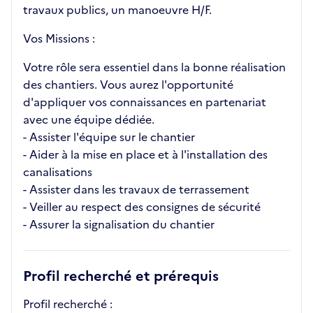
travaux publics, un manoeuvre H/F.
Vos Missions :
Votre rôle sera essentiel dans la bonne réalisation
des chantiers. Vous aurez l'opportunité
d'appliquer vos connaissances en partenariat
avec une équipe dédiée.
- Assister l'équipe sur le chantier
- Aider à la mise en place et à l'installation des
canalisations
- Assister dans les travaux de terrassement
- Veiller au respect des consignes de sécurité
- Assurer la signalisation du chantier
Profil recherché et prérequis
Profil recherché :