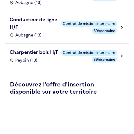
Aubagne (13)
Conducteur de ligne
Contrat de mission intérimaire
H/F
39h/semaine
Aubagne (13)
Charpentier bois H/F
Contrat de mission intérimaire
39h/semaine
Peypin (13)
Découvrez l'offre d'insertion
disponible sur votre territoire