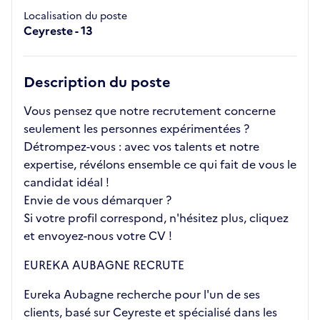
Localisation du poste
Ceyreste - 13
Description du poste
Vous pensez que notre recrutement concerne
seulement les personnes expérimentées ?
Détrompez-vous : avec vos talents et notre
expertise, révélons ensemble ce qui fait de vous le
candidat idéal !
Envie de vous démarquer ?
Si votre profil correspond, n'hésitez plus, cliquez
et envoyez-nous votre CV !
EUREKA AUBAGNE RECRUTE
Eureka Aubagne recherche pour l'un de ses
clients, basé sur Ceyreste et spécialisé dans les