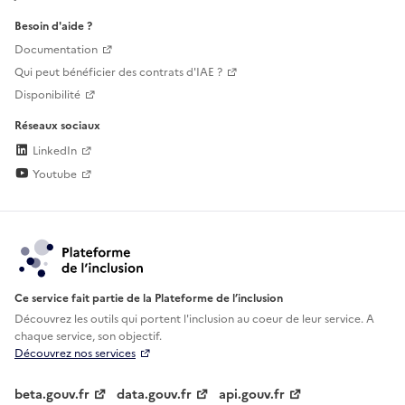
Besoin d'aide ?
Documentation
Qui peut bénéficier des contrats d'IAE ?
Disponibilité
Réseaux sociaux
LinkedIn
Youtube
Ce service fait partie de la Plateforme de l’inclusion
Découvrez les outils qui portent l'inclusion au
coeur de leur service. A
chaque service, son objectif.
Découvrez nos services
beta.gouv.fr
data.gouv.fr
api.gouv.fr