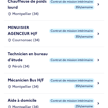
Chauffeuse de poids
Contrat de mission intérimaire
lourd
35h/semaine
Montpellier (34)
MENUISIER
Contrat de mission intérimaire
AGENCEUR H/F
35h/semaine
Cournonsec (34)
Technicien en bureau
d'étude
Contrat de mission intérimaire
Pérols (34)
Mécanicien Bus H/F
Contrat de mission intérimaire
35h/semaine
Montpellier (34)
Aide à domicile
Contrat de mission intérimaire
25h/semaine
Montpellier (34)