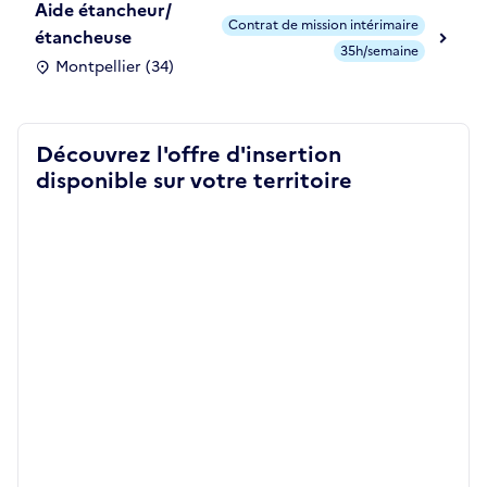
Aide étancheur/
Contrat de mission intérimaire
étancheuse
35h/semaine
Montpellier (34)
Découvrez l'offre d'insertion
disponible sur votre territoire