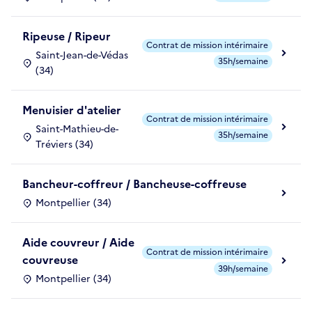
Ripeuse / Ripeur
Contrat de mission intérimaire
Saint-Jean-de-Védas
35h/semaine
(34)
Menuisier d'atelier
Contrat de mission intérimaire
Saint-Mathieu-de-
35h/semaine
Tréviers (34)
Bancheur-coffreur / Bancheuse-coffreuse
Montpellier (34)
Aide couvreur / Aide
Contrat de mission intérimaire
couvreuse
39h/semaine
Montpellier (34)