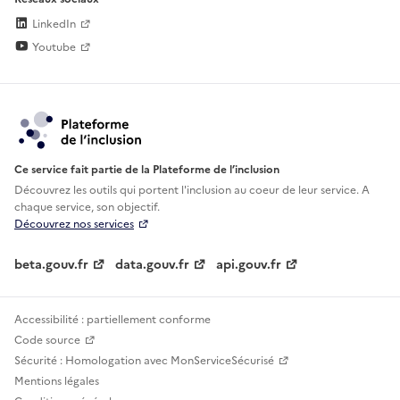
LinkedIn
Youtube
Ce service fait partie de la Plateforme de l’inclusion
Découvrez les outils qui portent l'inclusion au
coeur de leur service. A
chaque service, son objectif.
Découvrez nos services
beta.gouv.fr
data.gouv.fr
api.gouv.fr
Accessibilité : partiellement conforme
Code source
Sécurité : Homologation avec MonServiceSécurisé
Mentions légales