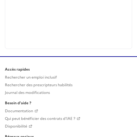
Accès rapides
Rechercher un emploi inclusif
Rechercher des prescripteurs habilités
Journal des modifications
Besoin d'aide ?
Documentation
Qui peut bénéficier des contrats d'IAE ?
Disponibilité
Réseaux sociaux