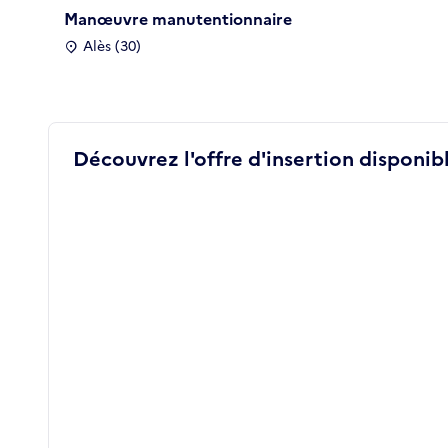
Manœuvre manutentionnaire
Alès (30)
Découvrez l'offre d'insertion disponibl