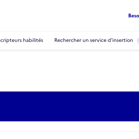
Beso
cripteurs habilités
Rechercher un service d'insertion