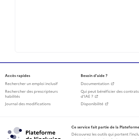
Accès rapides
Besoin d'aide ?
Rechercher un emploi inclusif
Documentation
Rechercher des prescripteurs
Qui peut bénéficier des contrats
habilités
d'IAE ?
Journal des modifications
Disponibilité
Ce service fait partie de la Plateforme
Découvrez les outils qui portent l'incl