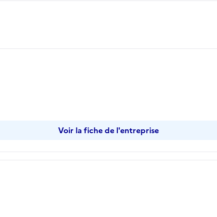
Voir la fiche de l'entreprise