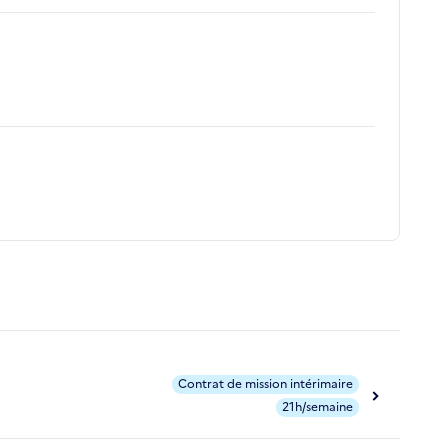
Contrat de mission intérimaire
21h/semaine