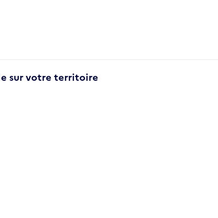
e sur votre territoire