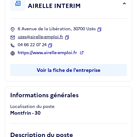
AIRELLE INTERIM
6 Avenue de la Libération, 30700 Uzès
Copier
uzes@airelle-emploi.fr
Copier
04 66 22 07 24
Copier
https://www.airelle-emploi.fr
Voir la fiche de l'entreprise
Informations générales
Localisation du poste
Montfrin - 30
Description du poste