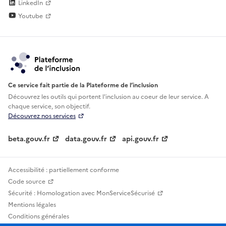
LinkedIn
Youtube
Ce service fait partie de la Plateforme de l’inclusion
Découvrez les outils qui portent l'inclusion au
coeur de leur service. A
chaque service, son objectif.
Découvrez nos services
beta.gouv.fr
data.gouv.fr
api.gouv.fr
Accessibilité : partiellement conforme
Code source
Sécurité : Homologation avec MonServiceSécurisé
Mentions légales
Conditions générales