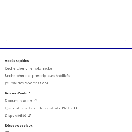
Accès rapides
Rechercher un emploi inclusif
Rechercher des prescripteurs habilités
Journal des modifications
Besoin d'aide ?
Documentation
Qui peut bénéficier des contrats d'IAE ?
Disponibilité
Réseaux sociaux