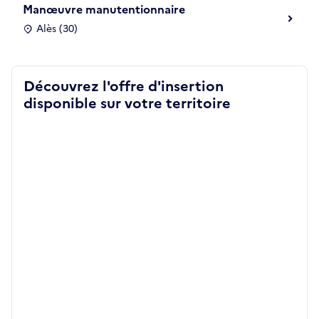
Manœuvre manutentionnaire
Alès (30)
Découvrez l'offre d'insertion
disponible sur votre territoire