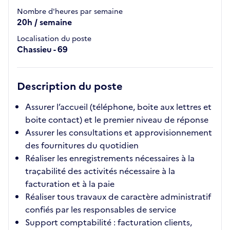
Nombre d'heures par semaine
20h / semaine
Localisation du poste
Chassieu - 69
Description du poste
Assurer l’accueil (téléphone, boite aux lettres et
boite contact) et le premier niveau de réponse
Assurer les consultations et approvisionnement
des fournitures du quotidien
Réaliser les enregistrements nécessaires à la
traçabilité des activités nécessaire à la
facturation et à la paie
Réaliser tous travaux de caractère administratif
confiés par les responsables de service
Support comptabilité : facturation clients,