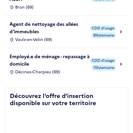
Bron (69)
Agent de nettoyage des allées
CDD d'usage
d'immeubles
30h/semaine
Vaulx-en-Velin (69)
Employé.e de ménage - repassage à
CDD d'usage
domicile
15h/semaine
Décines-Charpieu (69)
Découvrez l'offre d'insertion
disponible sur votre territoire