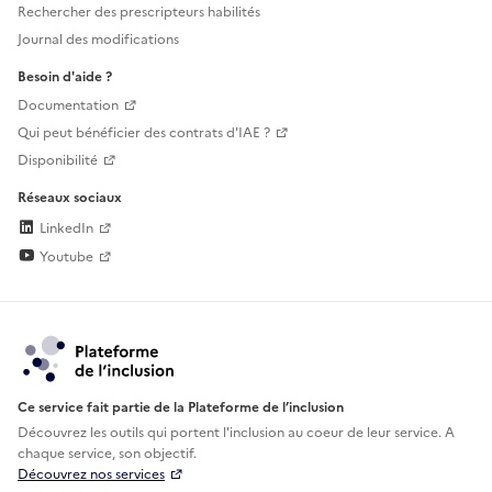
Rechercher des prescripteurs habilités
Journal des modifications
Besoin d'aide ?
Documentation
Qui peut bénéficier des contrats d'IAE ?
Disponibilité
Réseaux sociaux
LinkedIn
Youtube
Ce service fait partie de la Plateforme de l’inclusion
Découvrez les outils qui portent l'inclusion au
coeur de leur service. A
chaque service, son objectif.
Découvrez nos services