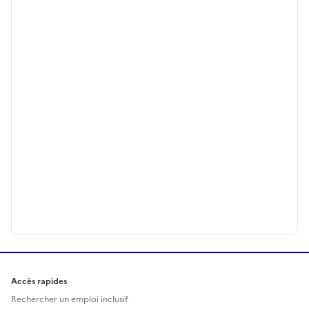
Accès rapides
Rechercher un emploi inclusif