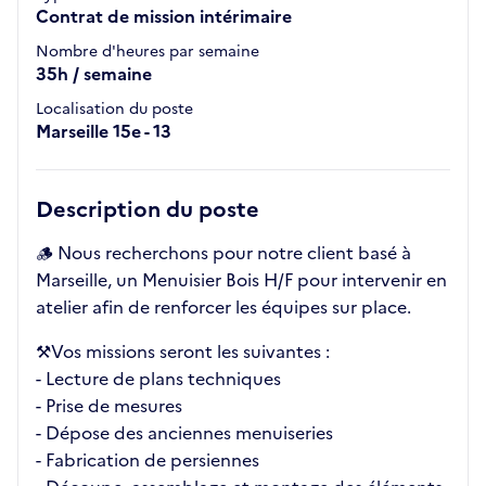
Contrat de mission intérimaire
Nombre d'heures par semaine
35h / semaine
Localisation du poste
Marseille 15e - 13
Description du poste
🪵 Nous recherchons pour notre client basé à
Marseille, un Menuisier Bois H/F pour intervenir en
atelier afin de renforcer les équipes sur place.
⚒️Vos missions seront les suivantes :
- Lecture de plans techniques
- Prise de mesures
- Dépose des anciennes menuiseries
- Fabrication de persiennes