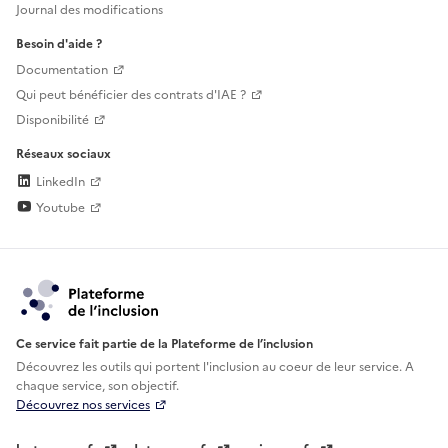
Journal des modifications
Besoin d'aide ?
Documentation
Qui peut bénéficier des contrats d'IAE ?
Disponibilité
Réseaux sociaux
LinkedIn
Youtube
Ce service fait partie de la Plateforme de l’inclusion
Découvrez les outils qui portent l'inclusion au
coeur de leur service. A
chaque service, son objectif.
Découvrez nos services