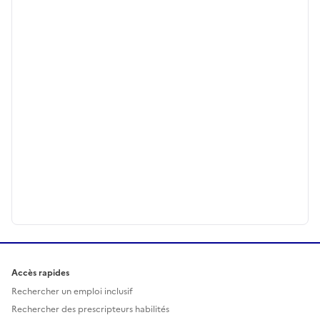
Accès rapides
Rechercher un emploi inclusif
Rechercher des prescripteurs habilités