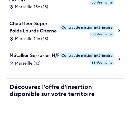
35h/semaine
Marseille 15e (13)
Chauffeur Super
Contrat de mission intérimaire
Poids Lourds Citerne
35h/semaine
Marseille 14e (13)
Métallier Serrurier H/F
Contrat de mission intérimaire
35h/semaine
Marseille (13)
Découvrez l'offre d'insertion
disponible sur votre territoire