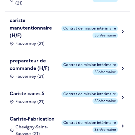
(21)
cariste
manutentionnaire
Contrat de mission intérimaire
(H/F)
35h/semaine
Fauverney (21)
preparateur de
Contrat de mission intérimaire
commande (H/F)
35h/semaine
Fauverney (21)
Cariste caces 5
Contrat de mission intérimaire
35h/semaine
Fauverney (21)
Cariste-Fabrication
Contrat de mission intérimaire
Chevigny-Saint-
35h/semaine
Sauveur (21)