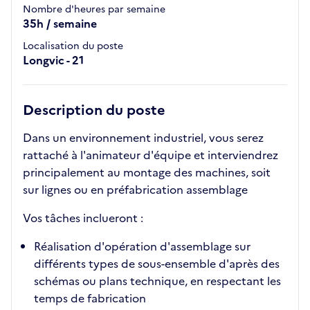
Nombre d'heures par semaine
35h / semaine
Localisation du poste
Longvic - 21
Description du poste
Dans un environnement industriel, vous serez
rattaché à l'animateur d'équipe et interviendrez
principalement au montage des machines, soit
sur lignes ou en préfabrication assemblage
Vos tâches inclueront :
Réalisation d'opération d'assemblage sur
différents types de sous-ensemble d'après des
schémas ou plans technique, en respectant les
temps de fabrication