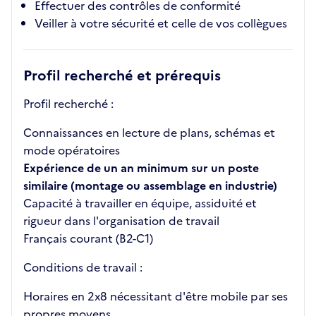
Effectuer des contrôles de conformité
Veiller à votre sécurité et celle de vos collègues
Profil recherché et prérequis
Profil recherché :
Connaissances en lecture de plans, schémas et
mode opératoires
Expérience de un an minimum sur un poste
similaire (montage ou assemblage en industrie)
Capacité à travailler en équipe, assiduité et
rigueur dans l'organisation de travail
Français courant (B2-C1)
Conditions de travail :
Horaires en 2x8 nécessitant d'être mobile par ses
propres moyens