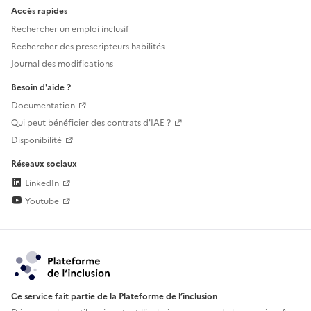
Accès rapides
Rechercher un emploi inclusif
Rechercher des prescripteurs habilités
Journal des modifications
Besoin d'aide ?
Documentation
Qui peut bénéficier des contrats d'IAE ?
Disponibilité
Réseaux sociaux
LinkedIn
Youtube
Ce service fait partie de la Plateforme de l’inclusion