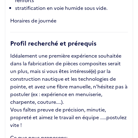
renforts
stratification en voie humide sous vide.
Horaires de journée
Profil recherché et prérequis
Idéalement une première expérience souhaitée
dans la fabrication de pièces composites serait
un plus, mais si vous êtes intéressé(e) par la
construction nautique et les technologies de
pointe, et avez une fibre manuelle, n'hésitez pas à
postuler (ex : expérience en menuiserie,
charpente, couture....).
Vous faîtes preuve de précision, minutie,
propreté et aimez le travail en équipe .....postulez
vite !
Ce que nous proposons: