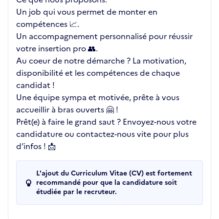
Un job qui vous permet de monter en
compétences 📈.
Un accompagnement personnalisé pour réussir
votre insertion pro 👥.
Au coeur de notre démarche ? La motivation,
disponibilité et les compétences de chaque
candidat !
Une équipe sympa et motivée, prête à vous
accueillir à bras ouverts 🤗 !
Prêt(e) à faire le grand saut ? Envoyez-nous votre
candidature ou contactez-nous vite pour plus
d’infos ! 📩
L'ajout du Curriculum Vitae (CV) est fortement
recommandé pour que la candidature soit
étudiée par le recruteur.