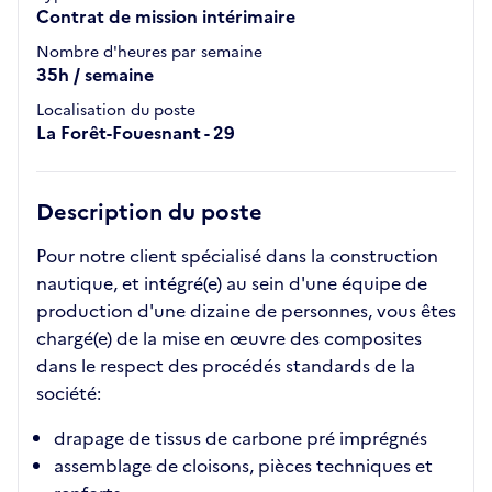
Contrat de mission intérimaire
Nombre d'heures par semaine
35h / semaine
Localisation du poste
La Forêt-Fouesnant - 29
Description du poste
Pour notre client spécialisé dans la construction
nautique, et intégré(e) au sein d'une équipe de
production d'une dizaine de personnes, vous êtes
chargé(e) de la mise en œuvre des composites
dans le respect des procédés standards de la
société:
drapage de tissus de carbone pré imprégnés
assemblage de cloisons, pièces techniques et