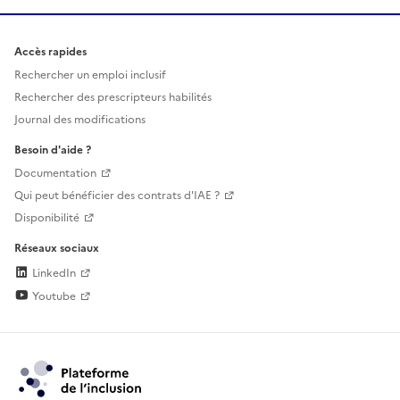
Accès rapides
Rechercher un emploi inclusif
Rechercher des prescripteurs habilités
Journal des modifications
Besoin d'aide ?
Documentation
Qui peut bénéficier des contrats d'IAE ?
Disponibilité
Réseaux sociaux
LinkedIn
Youtube