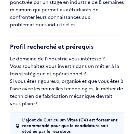
ponctuée par un stage en industrie de 8 semaines
minimum qui permet aux étudiants de
confronter leurs connaissances aux
problématiques industrielles.
Profil recherché et prérequis
Le domaine de l'industrie vous intéresse ?
Vous souhaitez vous investir dans un métier à la
fois stratégique et opérationnel ?
Si vous êtes rigoureux, organisé et que vous êtes à
l'aise avec les nouvelles technologies, le métier de
technicien de fabrication mécanique devrait
vous plaire !
L'ajout du Curriculum Vitae (CV) est fortement
recommandé pour que la candidature soit
étudiée par le recruteur.