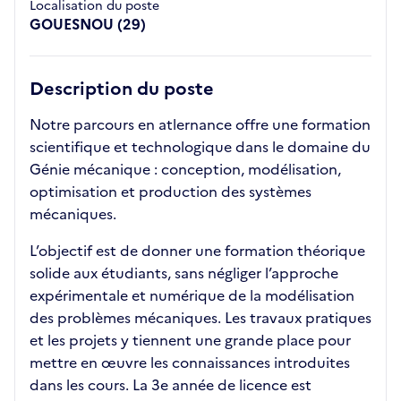
Localisation du poste
GOUESNOU (29)
Description du poste
Notre parcours en atlernance offre une formation
scientifique et technologique dans le domaine du
Génie mécanique : conception, modélisation,
optimisation et production des systèmes
mécaniques.
L’objectif est de donner une formation théorique
solide aux étudiants, sans négliger l’approche
expérimentale et numérique de la modélisation
des problèmes mécaniques. Les travaux pratiques
et les projets y tiennent une grande place pour
mettre en œuvre les connaissances introduites
dans les cours. La 3e année de licence est