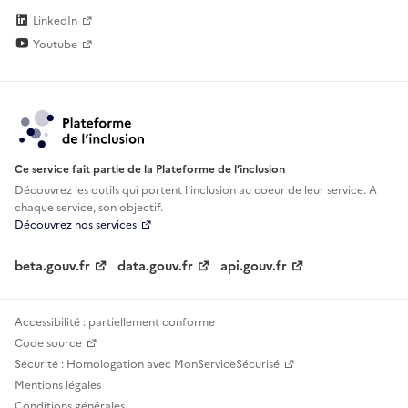
LinkedIn
Youtube
Ce service fait partie de la Plateforme de l’inclusion
Découvrez les outils qui portent l'inclusion au
coeur de leur service. A
chaque service, son objectif.
Découvrez nos services
beta.gouv.fr
data.gouv.fr
api.gouv.fr
Accessibilité : partiellement conforme
Code source
Sécurité : Homologation avec MonServiceSécurisé
Mentions légales
Conditions générales