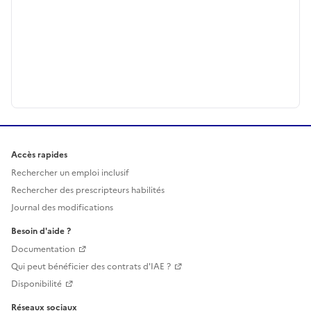
Accès rapides
Rechercher un emploi inclusif
Rechercher des prescripteurs habilités
Journal des modifications
Besoin d'aide ?
Documentation
Qui peut bénéficier des contrats d'IAE ?
Disponibilité
Réseaux sociaux