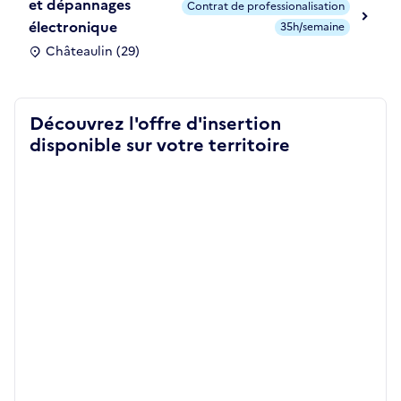
et dépannages
Contrat de professionalisation
électronique
35h/semaine
Châteaulin (29)
Découvrez l'offre d'insertion
disponible sur votre territoire