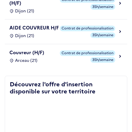
(H/F)
35h/semaine
Dijon (21)
AIDE COUVREUR H/F
Contrat de professionalisation
35h/semaine
Dijon (21)
Couvreur (H/F)
Contrat de professionalisation
35h/semaine
Arceau (21)
Découvrez l'offre d'insertion
disponible sur votre territoire