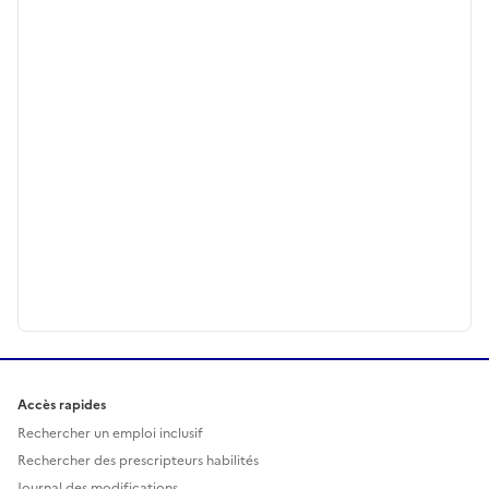
Accès rapides
Rechercher un emploi inclusif
Rechercher des prescripteurs habilités
Journal des modifications