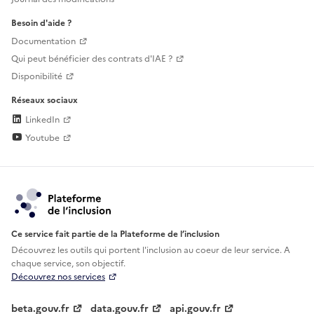
Besoin d'aide ?
Documentation
Qui peut bénéficier des contrats d'IAE ?
Disponibilité
Réseaux sociaux
LinkedIn
Youtube
Ce service fait partie de la Plateforme de l’inclusion
Découvrez les outils qui portent l'inclusion au
coeur de leur service. A
chaque service, son objectif.
Découvrez nos services
beta.gouv.fr
data.gouv.fr
api.gouv.fr