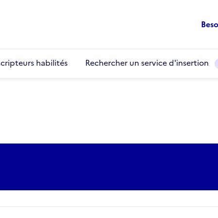
Beso
cripteurs habilités
Rechercher un service d'insertion