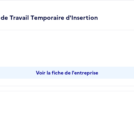
de Travail Temporaire d'Insertion
pier
Voir la fiche de l'entreprise