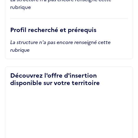
rubrique
Profil recherché et prérequis
La structure n'a pas encore renseigné cette
rubrique
Découvrez l'offre d'insertion
disponible sur votre territoire