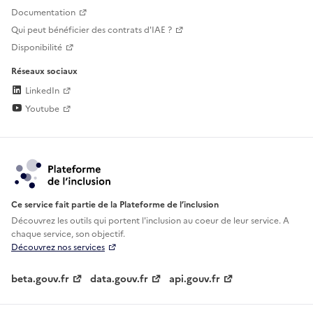
Documentation
Qui peut bénéficier des contrats d'IAE ?
Disponibilité
Réseaux sociaux
LinkedIn
Youtube
Ce service fait partie de la Plateforme de l’inclusion
Découvrez les outils qui portent l'inclusion au
coeur de leur service. A
chaque service, son objectif.
Découvrez nos services
beta.gouv.fr
data.gouv.fr
api.gouv.fr