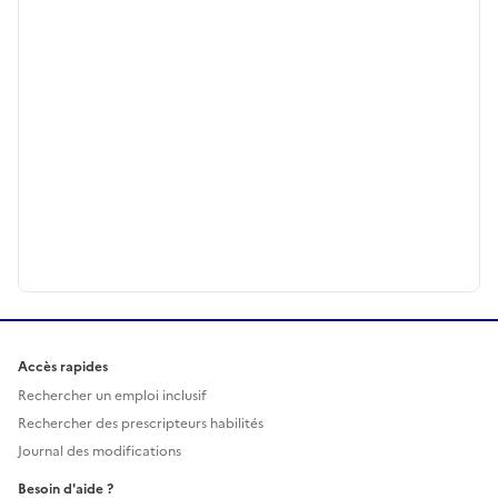
Accès rapides
Rechercher un emploi inclusif
Rechercher des prescripteurs habilités
Journal des modifications
Besoin d'aide ?