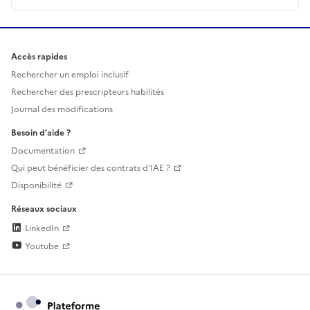
Accès rapides
Rechercher un emploi inclusif
Rechercher des prescripteurs habilités
Journal des modifications
Besoin d'aide ?
Documentation
Qui peut bénéficier des contrats d'IAE ?
Disponibilité
Réseaux sociaux
LinkedIn
Youtube