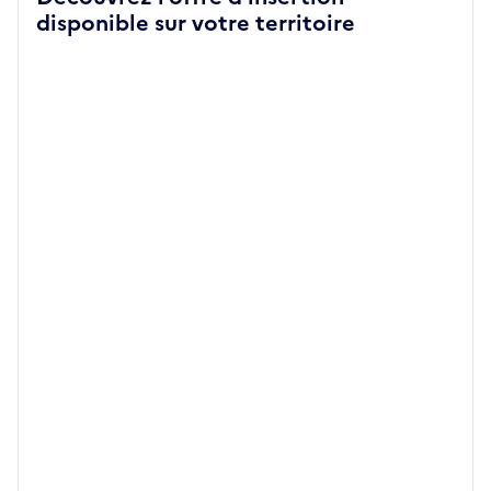
disponible sur votre territoire