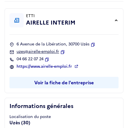
ETTI
AIRELLE INTERIM
6 Avenue de la Libération, 30700 Uzès
Copier
uzes@airelle-emploi.fr
Copier
04 66 22 07 24
Copier
https://www.airelle-emploi.fr
Voir la fiche de l'entreprise
Informations générales
Localisation du poste
Uzès (30)