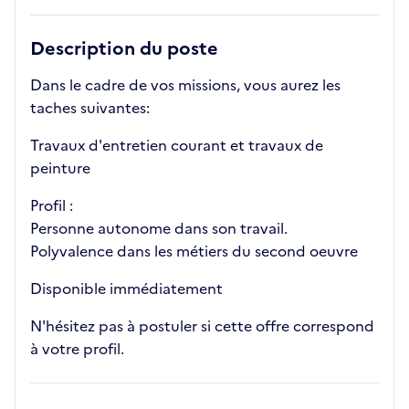
Description du poste
Dans le cadre de vos missions, vous aurez les
taches suivantes:
Travaux d'entretien courant et travaux de
peinture
Profil :
Personne autonome dans son travail.
Polyvalence dans les métiers du second oeuvre
Disponible immédiatement
N'hésitez pas à postuler si cette offre correspond
à votre profil.