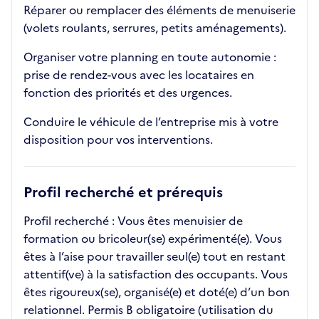
Réparer ou remplacer des éléments de menuiserie
(volets roulants, serrures, petits aménagements).
Organiser votre planning en toute autonomie :
prise de rendez-vous avec les locataires en
fonction des priorités et des urgences.
Conduire le véhicule de l’entreprise mis à votre
disposition pour vos interventions.
Profil recherché et prérequis
Profil recherché : Vous êtes menuisier de
formation ou bricoleur(se) expérimenté(e). Vous
êtes à l’aise pour travailler seul(e) tout en restant
attentif(ve) à la satisfaction des occupants. Vous
êtes rigoureux(se), organisé(e) et doté(e) d’un bon
relationnel. Permis B obligatoire (utilisation du