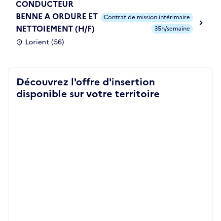
CONDUCTEUR
BENNE A ORDURE ET
Contrat de mission intérimaire
NETTOIEMENT (H/F)
35h/semaine
Lorient (56)
Découvrez l'offre d'insertion
disponible sur votre territoire