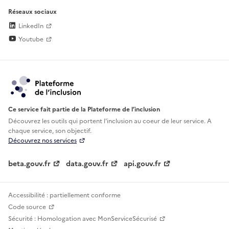
Réseaux sociaux
LinkedIn
Youtube
Ce service fait partie de la Plateforme de l’inclusion
Découvrez les outils qui portent l'inclusion au
coeur de leur service. A
chaque service, son objectif.
Découvrez nos services
beta.gouv.fr
data.gouv.fr
api.gouv.fr
Accessibilité : partiellement conforme
Code source
Sécurité : Homologation avec MonServiceSécurisé