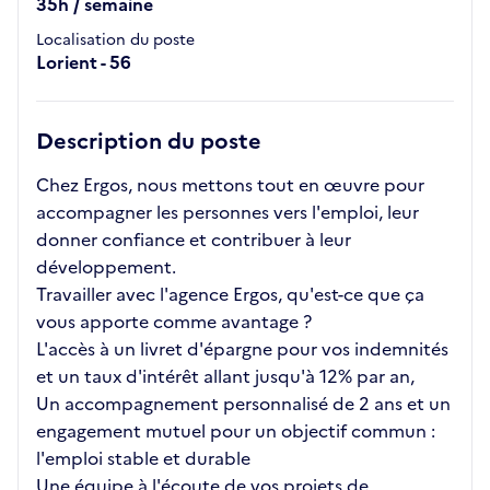
35h / semaine
Localisation du poste
Lorient - 56
Description du poste
Chez Ergos, nous mettons tout en œuvre pour
accompagner les personnes vers l'emploi, leur
donner confiance et contribuer à leur
développement.
Travailler avec l'agence Ergos, qu'est-ce que ça
vous apporte comme avantage ?
L'accès à un livret d'épargne pour vos indemnités
et un taux d'intérêt allant jusqu'à 12% par an,
Un accompagnement personnalisé de 2 ans et un
engagement mutuel pour un objectif commun :
l'emploi stable et durable
Une équipe à l'écoute de vos projets de