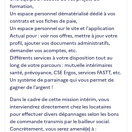
formation,
Un espace personnel dématérialisé dédié à vos
contrats et vos fiches de paie,
Un espace personnel sur le site et l'application
Actual pour : voir nos offres, mettre à jour votre
profil, ajouter vos documents administratifs,
demander vos acomptes, etc.
Différents services à votre disposition tout au
long de votre parcours : mutuelle intérimaires
santé, prévoyance, CSE Ergos, services FASTT, etc.
Un système de parrainage qui vous permet de
gagner de l'argent !
Dans le cadre de cette mission intérim, vous
interviendrez directement chez les locataires
pour effectuer divers dépannages selon les bons
de commande transmis par le bailleur social.
Concrètement, vous serez amené(e) à :