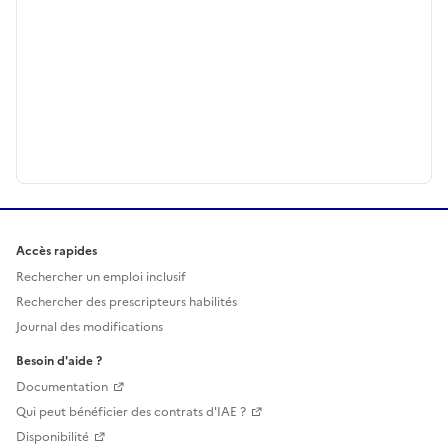
Accès rapides
Rechercher un emploi inclusif
Rechercher des prescripteurs habilités
Journal des modifications
Besoin d'aide ?
Documentation
Qui peut bénéficier des contrats d'IAE ?
Disponibilité