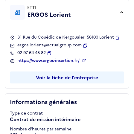
ETTI
ERGOS Lorient
31 Rue du Couëdic de Kergoualer, 56100 Lorient
Copier
ergos.lorient@actualgroup.com
Copier
02 97 64 45 82
Copier
https://www.ergos-insertion.fr/
Voir la fiche de l'entreprise
Informations générales
Type de contrat
Contrat de mission intérimaire
Nombre d'heures par semaine