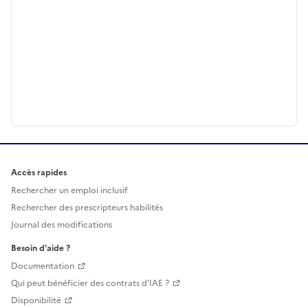
Accès rapides
Rechercher un emploi inclusif
Rechercher des prescripteurs habilités
Journal des modifications
Besoin d'aide ?
Documentation
Qui peut bénéficier des contrats d'IAE ?
Disponibilité