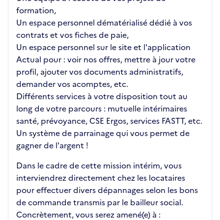
formation,
Un espace personnel dématérialisé dédié à vos
contrats et vos fiches de paie,
Un espace personnel sur le site et l'application
Actual pour : voir nos offres, mettre à jour votre
profil, ajouter vos documents administratifs,
demander vos acomptes, etc.
Différents services à votre disposition tout au
long de votre parcours : mutuelle intérimaires
santé, prévoyance, CSE Ergos, services FASTT, etc.
Un système de parrainage qui vous permet de
gagner de l'argent !
Dans le cadre de cette mission intérim, vous
interviendrez directement chez les locataires
pour effectuer divers dépannages selon les bons
de commande transmis par le bailleur social.
Concrètement, vous serez amené(e) à :