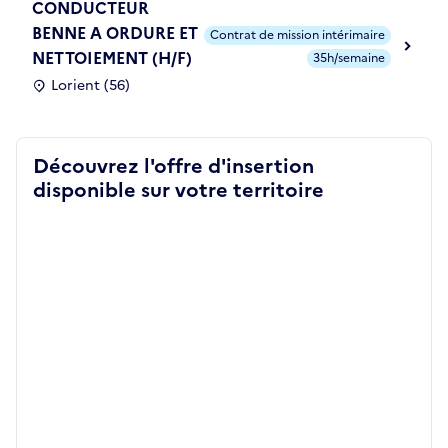
CONDUCTEUR
BENNE A ORDURE ET
Contrat de mission intérimaire
NETTOIEMENT (H/F)
35h/semaine
Lorient (56)
Découvrez l'offre d'insertion
disponible sur votre territoire