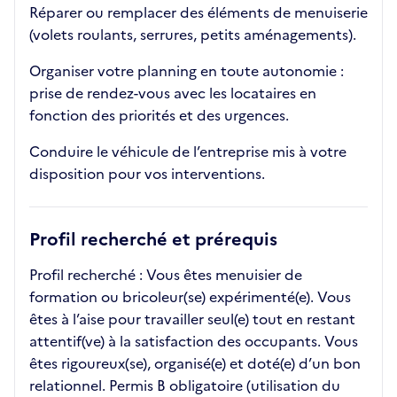
Réparer ou remplacer des éléments de menuiserie
(volets roulants, serrures, petits aménagements).
Organiser votre planning en toute autonomie :
prise de rendez-vous avec les locataires en
fonction des priorités et des urgences.
Conduire le véhicule de l’entreprise mis à votre
disposition pour vos interventions.
Profil recherché et prérequis
Profil recherché : Vous êtes menuisier de
formation ou bricoleur(se) expérimenté(e). Vous
êtes à l’aise pour travailler seul(e) tout en restant
attentif(ve) à la satisfaction des occupants. Vous
êtes rigoureux(se), organisé(e) et doté(e) d’un bon
relationnel. Permis B obligatoire (utilisation du