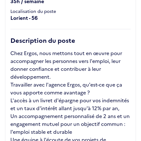
35h / semaine
Localisation du poste
Lorient - 56
Description du poste
Chez Ergos, nous mettons tout en œuvre pour
accompagner les personnes vers l'emploi, leur
donner confiance et contribuer à leur
développement.
Travailler avec l'agence Ergos, qu'est-ce que ça
vous apporte comme avantage ?
L'accès à un livret d'épargne pour vos indemnités
et un taux d'intérêt allant jusqu'à 12% par an,
Un accompagnement personnalisé de 2 ans et un
engagement mutuel pour un objectif commun :
l'emploi stable et durable
Une équipe à l'écoute de vos projets de