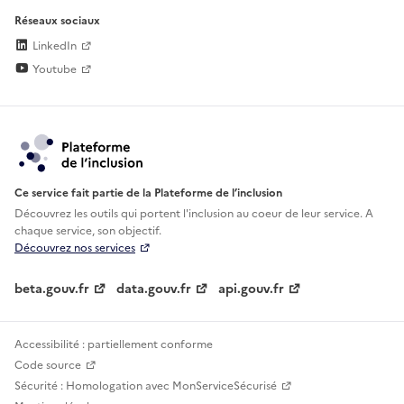
Réseaux sociaux
LinkedIn
Youtube
Ce service fait partie de la Plateforme de l’inclusion
Découvrez les outils qui portent l'inclusion au
coeur de leur service. A
chaque service, son objectif.
Découvrez nos services
beta.gouv.fr
data.gouv.fr
api.gouv.fr
Accessibilité : partiellement conforme
Code source
Sécurité : Homologation avec MonServiceSécurisé