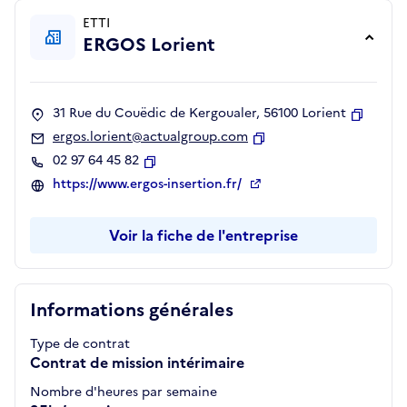
ETTI
ERGOS Lorient
31 Rue du Couëdic de Kergoualer, 56100 Lorient
Copier
ergos.lorient@actualgroup.com
Copier
02 97 64 45 82
Copier
https://www.ergos-insertion.fr/
Voir la fiche de l'entreprise
Informations générales
Type de contrat
Contrat de mission intérimaire
Nombre d'heures par semaine