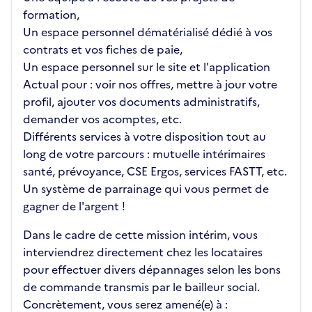
formation,
Un espace personnel dématérialisé dédié à vos
contrats et vos fiches de paie,
Un espace personnel sur le site et l'application
Actual pour : voir nos offres, mettre à jour votre
profil, ajouter vos documents administratifs,
demander vos acomptes, etc.
Différents services à votre disposition tout au
long de votre parcours : mutuelle intérimaires
santé, prévoyance, CSE Ergos, services FASTT, etc.
Un système de parrainage qui vous permet de
gagner de l'argent !
Dans le cadre de cette mission intérim, vous
interviendrez directement chez les locataires
pour effectuer divers dépannages selon les bons
de commande transmis par le bailleur social.
Concrètement, vous serez amené(e) à :