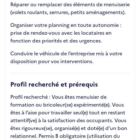
Réparer ou remplacer des éléments de menuiserie
(volets roulants, serrures, petits aménagements).
Organiser votre planning en toute autonomie :
prise de rendez-vous avec les locataires en
fonction des priorités et des urgences.
Conduire le véhicule de l’entreprise mis à votre
disposition pour vos interventions.
Profil recherché et prérequis
Profil recherché : Vous êtes menuisier de
formation ou bricoleur(se) expérimenté(e). Vous
êtes à l’aise pour travailler seul(e) tout en restant
attentif(ve) à la satisfaction des occupants. Vous
êtes rigoureux(se), organisé(e) et doté(e) d’un bon
relationnel. Permis B obligatoire (utilisation du