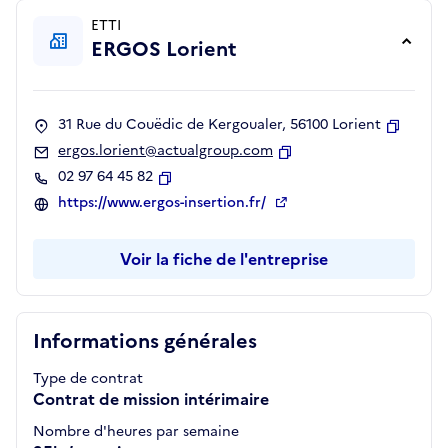
ETTI
ERGOS Lorient
31 Rue du Couëdic de Kergoualer, 56100 Lorient
Copier
ergos.lorient@actualgroup.com
Copier
02 97 64 45 82
Copier
https://www.ergos-insertion.fr/
Voir la fiche de l'entreprise
Informations générales
Type de contrat
Contrat de mission intérimaire
Nombre d'heures par semaine