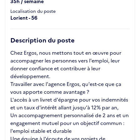
35h / semaine
Localisation du poste
Lorient - 56
Description du poste
Chez Ergos, nous mettons tout en œuvre pour
accompagner les personnes vers l'emploi, leur
donner confiance et contribuer à leur
développement.
Travailler avec l'agence Ergos, qu'est-ce que ça
vous apporte comme avantage ?
L'accès à un livret d'épargne pour vos indemnités
et un taux d'intérêt allant jusqu'à 12% par an,
Un accompagnement personnalisé de 2 ans et un
engagement mutuel pour un objectif commun :
l'emploi stable et durable
Une équipe à l'écoute de vos projets de