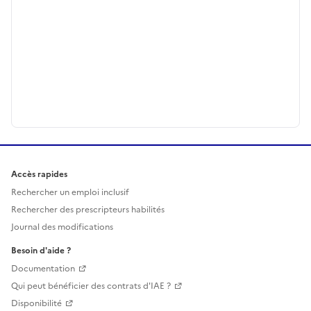
Accès rapides
Rechercher un emploi inclusif
Rechercher des prescripteurs habilités
Journal des modifications
Besoin d'aide ?
Documentation
Qui peut bénéficier des contrats d'IAE ?
Disponibilité