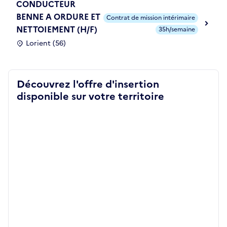
CONDUCTEUR
BENNE A ORDURE ET
Contrat de mission intérimaire
NETTOIEMENT (H/F)
35h/semaine
Lorient (56)
Découvrez l'offre d'insertion
disponible sur votre territoire