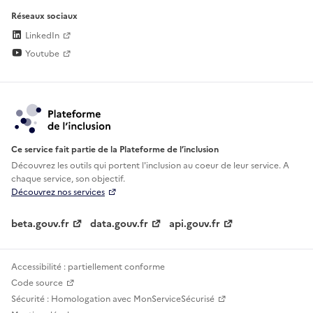
Réseaux sociaux
LinkedIn
Youtube
Ce service fait partie de la Plateforme de l’inclusion
Découvrez les outils qui portent l'inclusion au
coeur de leur service. A
chaque service, son objectif.
Découvrez nos services
beta.gouv.fr
data.gouv.fr
api.gouv.fr
Accessibilité : partiellement conforme
Code source
Sécurité : Homologation avec MonServiceSécurisé