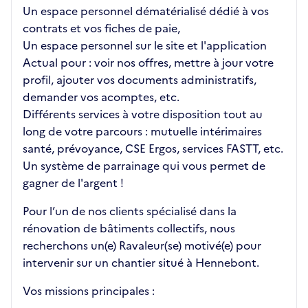
Un espace personnel dématérialisé dédié à vos
contrats et vos fiches de paie,
Un espace personnel sur le site et l'application
Actual pour : voir nos offres, mettre à jour votre
profil, ajouter vos documents administratifs,
demander vos acomptes, etc.
Différents services à votre disposition tout au
long de votre parcours : mutuelle intérimaires
santé, prévoyance, CSE Ergos, services FASTT, etc.
Un système de parrainage qui vous permet de
gagner de l'argent !
Pour l’un de nos clients spécialisé dans la
rénovation de bâtiments collectifs, nous
recherchons un(e) Ravaleur(se) motivé(e) pour
intervenir sur un chantier situé à Hennebont.
Vos missions principales :