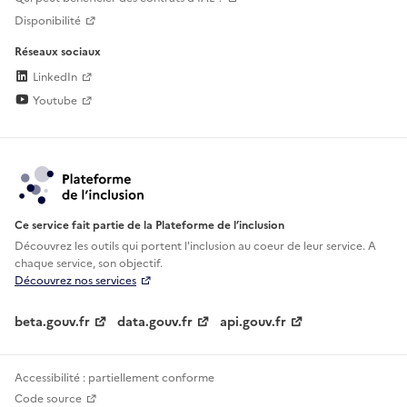
Disponibilité
Réseaux sociaux
LinkedIn
Youtube
Ce service fait partie de la Plateforme de l’inclusion
Découvrez les outils qui portent l'inclusion au
coeur de leur service. A
chaque service, son objectif.
Découvrez nos services
beta.gouv.fr
data.gouv.fr
api.gouv.fr
Accessibilité : partiellement conforme
Code source