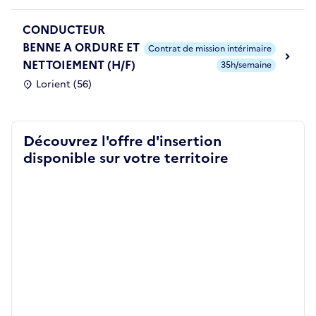
CONDUCTEUR
BENNE A ORDURE ET
Contrat de mission intérimaire
NETTOIEMENT (H/F)
35h/semaine
Lorient (56)
Découvrez l'offre d'insertion
disponible sur votre territoire