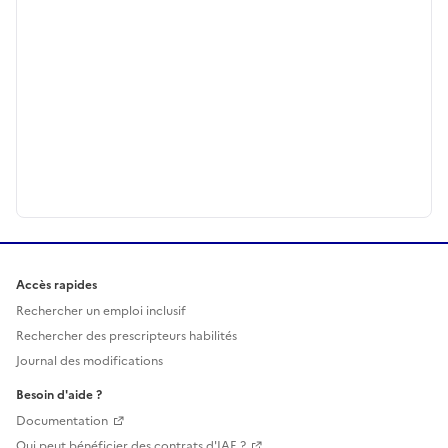
Accès rapides
Rechercher un emploi inclusif
Rechercher des prescripteurs habilités
Journal des modifications
Besoin d'aide ?
Documentation
Qui peut bénéficier des contrats d'IAE ?