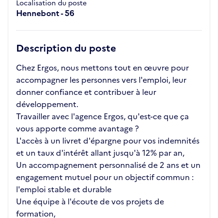
Localisation du poste
Hennebont - 56
Description du poste
Chez Ergos, nous mettons tout en œuvre pour
accompagner les personnes vers l'emploi, leur
donner confiance et contribuer à leur
développement.
Travailler avec l'agence Ergos, qu'est-ce que ça
vous apporte comme avantage ?
L'accès à un livret d'épargne pour vos indemnités
et un taux d'intérêt allant jusqu'à 12% par an,
Un accompagnement personnalisé de 2 ans et un
engagement mutuel pour un objectif commun :
l'emploi stable et durable
Une équipe à l'écoute de vos projets de
formation,