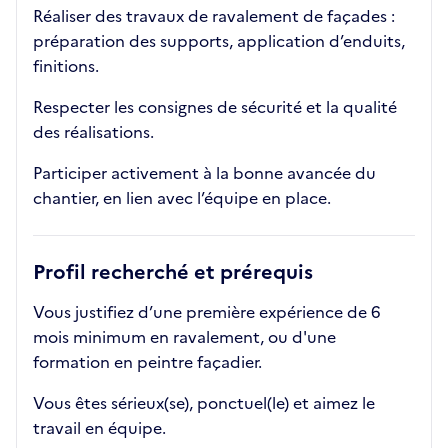
Réaliser des travaux de ravalement de façades :
préparation des supports, application d’enduits,
finitions.
Respecter les consignes de sécurité et la qualité
des réalisations.
Participer activement à la bonne avancée du
chantier, en lien avec l’équipe en place.
Profil recherché et prérequis
Vous justifiez d’une première expérience de 6
mois minimum en ravalement, ou d'une
formation en peintre façadier.
Vous êtes sérieux(se), ponctuel(le) et aimez le
travail en équipe.