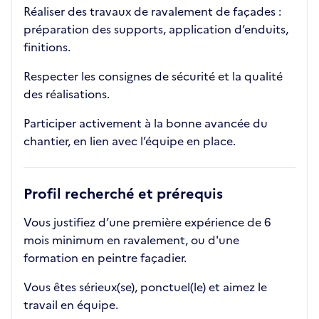
Réaliser des travaux de ravalement de façades :
préparation des supports, application d’enduits,
finitions.
Respecter les consignes de sécurité et la qualité
des réalisations.
Participer activement à la bonne avancée du
chantier, en lien avec l’équipe en place.
Profil recherché et prérequis
Vous justifiez d’une première expérience de 6
mois minimum en ravalement, ou d'une
formation en peintre façadier.
Vous êtes sérieux(se), ponctuel(le) et aimez le
travail en équipe.