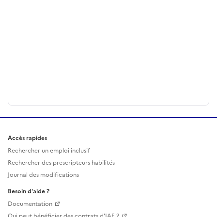
Accès rapides
Rechercher un emploi inclusif
Rechercher des prescripteurs habilités
Journal des modifications
Besoin d'aide ?
Documentation
Qui peut bénéficier des contrats d'IAE ?