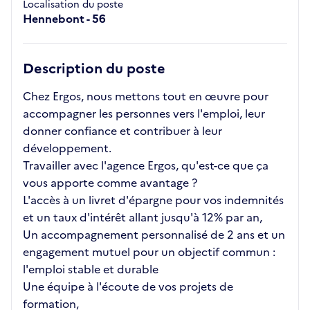
Localisation du poste
Hennebont - 56
Description du poste
Chez Ergos, nous mettons tout en œuvre pour
accompagner les personnes vers l'emploi, leur
donner confiance et contribuer à leur
développement.
Travailler avec l'agence Ergos, qu'est-ce que ça
vous apporte comme avantage ?
L'accès à un livret d'épargne pour vos indemnités
et un taux d'intérêt allant jusqu'à 12% par an,
Un accompagnement personnalisé de 2 ans et un
engagement mutuel pour un objectif commun :
l'emploi stable et durable
Une équipe à l'écoute de vos projets de
formation,