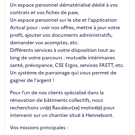
Un espace personnel dématérialisé dédié à vos
contrats et vos fiches de paie,
Un espace personnel sur le site et l'application
Actual pour : voir nos offres, mettre à jour votre
profil, ajouter vos documents administratifs,
demander vos acomptes, etc.
Différents services à votre disposition tout au
long de votre parcours : mutuelle intérimaires
santé, prévoyance, CSE Ergos, services FASTT, etc.
Un système de parrainage qui vous permet de
gagner de l'argent !
Pour l’un de nos clients spécialisé dans la
rénovation de bâtiments collectifs, nous
recherchons un(e) Ravaleur(se) motivé(e) pour
intervenir sur un chantier situé à Hennebont.
Vos missions principales :