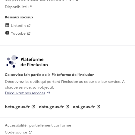
Disponibilité
Réseaux sociaux
LinkedIn
Youtube
Ce service fait partie de la Plateforme de l’inclusion
Découvrez les outils qui portent l'inclusion au
coeur de leur service. A
chaque service, son objectif.
Découvrez nos services
beta.gouv.fr
data.gouv.fr
api.gouv.fr
Accessibilité : partiellement conforme
Code source