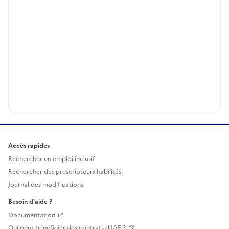
Accès rapides
Rechercher un emploi inclusif
Rechercher des prescripteurs habilités
Journal des modifications
Besoin d'aide ?
Documentation
Qui peut bénéficier des contrats d'IAE ?