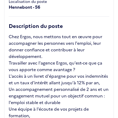
Localisation du poste
Hennebont - 56
Description du poste
Chez Ergos, nous mettons tout en œuvre pour
accompagner les personnes vers l'emploi, leur
donner confiance et contribuer à leur
développement.
Travailler avec l'agence Ergos, qu'est-ce que ça
vous apporte comme avantage ?
L'accès à un livret d'épargne pour vos indemnités
et un taux d'intérêt allant jusqu'à 12% par an,
Un accompagnement personnalisé de 2 ans et un
engagement mutuel pour un objectif commun :
l'emploi stable et durable
Une équipe à l'écoute de vos projets de
formation,