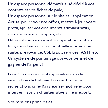
Un espace personnel dématérialisé dédié à vos
contrats et vos fiches de paie,
Un espace personnel sur le site et l'application
Actual pour : voir nos offres, mettre à jour votre
profil, ajouter vos documents administratifs,
demander vos acomptes, etc.
Différents services à votre disposition tout au
long de votre parcours : mutuelle intérimaires
santé, prévoyance, CSE Ergos, services FASTT, etc.
Un système de parrainage qui vous permet de
gagner de l'argent !
Pour l’un de nos clients spécialisé dans la
rénovation de bâtiments collectifs, nous
recherchons un(e) Ravaleur(se) motivé(e) pour
intervenir sur un chantier situé à Hennebont.
Vos missions principales :