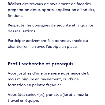
Réaliser des travaux de ravalement de façades :
préparation des supports, application d’enduits,
finitions.
Respecter les consignes de sécurité et la qualité
des réalisations.
Participer activement à la bonne avancée du
chantier, en lien avec l’équipe en place.
Profil recherché et prérequis
Vous justifiez d’une première expérience de 6
mois minimum en ravalement, ou d'une
formation en peintre façadier.
Vous êtes sérieux(se), ponctuel(le) et aimez le
travail en équipe.