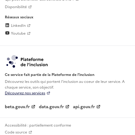
Disponibilité
Réseaux sociaux
LinkedIn
Youtube
Ce service fait partie de la Plateforme de l’inclusion
Découvrez les outils qui portent l'inclusion au
coeur de leur service. A
chaque service, son objectif.
Découvrez nos services
beta.gouv.fr
data.gouv.fr
api.gouv.fr
Accessibilité : partiellement conforme
Code source