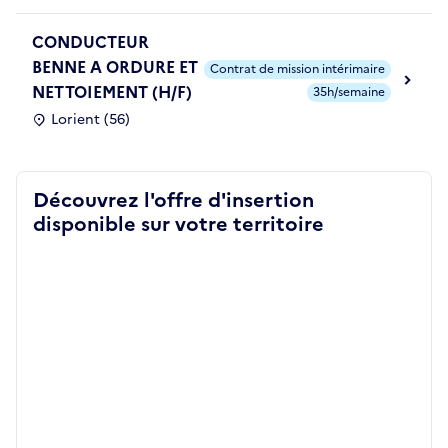
CONDUCTEUR
BENNE A ORDURE ET
Contrat de mission intérimaire
NETTOIEMENT (H/F)
35h/semaine
Lorient (56)
Découvrez l'offre d'insertion
disponible sur votre territoire