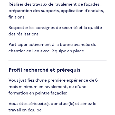
Réaliser des travaux de ravalement de façades :
préparation des supports, application d’enduits,
finitions.
Respecter les consignes de sécurité et la qualité
des réalisations.
Participer activement à la bonne avancée du
chantier, en lien avec l’équipe en place.
Profil recherché et prérequis
Vous justifiez d’une première expérience de 6
mois minimum en ravalement, ou d'une
formation en peintre façadier.
Vous êtes sérieux(se), ponctuel(le) et aimez le
travail en équipe.