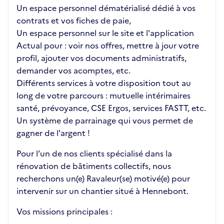
Un espace personnel dématérialisé dédié à vos
contrats et vos fiches de paie,
Un espace personnel sur le site et l'application
Actual pour : voir nos offres, mettre à jour votre
profil, ajouter vos documents administratifs,
demander vos acomptes, etc.
Différents services à votre disposition tout au
long de votre parcours : mutuelle intérimaires
santé, prévoyance, CSE Ergos, services FASTT, etc.
Un système de parrainage qui vous permet de
gagner de l'argent !
Pour l’un de nos clients spécialisé dans la
rénovation de bâtiments collectifs, nous
recherchons un(e) Ravaleur(se) motivé(e) pour
intervenir sur un chantier situé à Hennebont.
Vos missions principales :