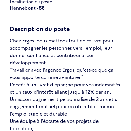
Localisation du poste
Hennebont - 56
Description du poste
Chez Ergos, nous mettons tout en œuvre pour
accompagner les personnes vers l'emploi, leur
donner confiance et contribuer à leur
développement.
Travailler avec l'agence Ergos, qu'est-ce que ça
vous apporte comme avantage ?
L'accès à un livret d'épargne pour vos indemnités
et un taux d'intérêt allant jusqu'à 12% par an,
Un accompagnement personnalisé de 2 ans et un
engagement mutuel pour un objectif commun :
l'emploi stable et durable
Une équipe à l'écoute de vos projets de
formation,