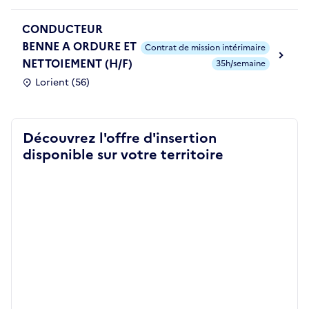
CONDUCTEUR
BENNE A ORDURE ET
Contrat de mission intérimaire
NETTOIEMENT (H/F)
35h/semaine
Lorient (56)
Découvrez l'offre d'insertion
disponible sur votre territoire