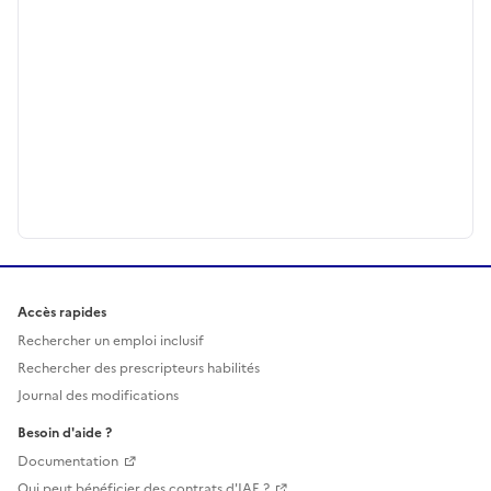
Accès rapides
Rechercher un emploi inclusif
Rechercher des prescripteurs habilités
Journal des modifications
Besoin d'aide ?
Documentation
Qui peut bénéficier des contrats d'IAE ?