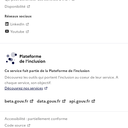
Disponibilité
Réseaux sociaux
LinkedIn
Youtube
Ce service fait partie de la Plateforme de l’inclusion
Découvrez les outils qui portent l'inclusion au
coeur de leur service. A
chaque service, son objectif.
Découvrez nos services
beta.gouv.fr
data.gouv.fr
api.gouv.fr
Accessibilité : partiellement conforme
Code source