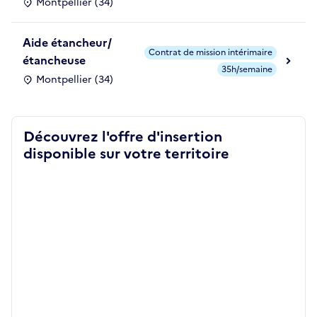
Montpellier (34)
Aide étancheur/
Contrat de mission intérimaire
étancheuse
35h/semaine
Montpellier (34)
Découvrez l'offre d'insertion
disponible sur votre territoire