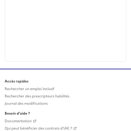
Accès rapides
Rechercher un emploi inclusif
Rechercher des prescripteurs habilités
Journal des modifications
Besoin d'aide ?
Documentation
Qui peut bénéficier des contrats d'IAE ?