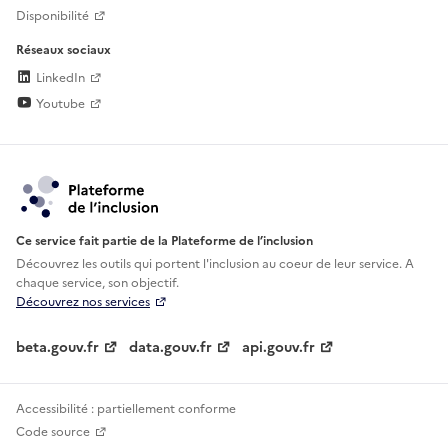
Disponibilité
Réseaux sociaux
LinkedIn
Youtube
Ce service fait partie de la Plateforme de l’inclusion
Découvrez les outils qui portent l'inclusion au
coeur de leur service. A
chaque service, son objectif.
Découvrez nos services
beta.gouv.fr
data.gouv.fr
api.gouv.fr
Accessibilité : partiellement conforme
Code source