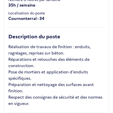
35h / semaine
Localisation du poste
Cournonterral - 34
Description du poste
Réalisation de travaux de finition : enduits,
ragréages, reprises sur béton.
Réparations et retouches des éléments de
construction.
Pose de mortiers et application d'enduits
spécifiques.
Préparation et nettoyage des surfaces avant
finition.
Respect des consignes de sécurité et des normes
en vigueur.