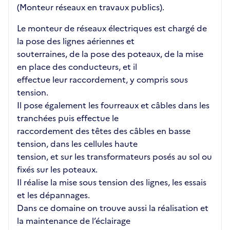
(Monteur réseaux en travaux publics).
Le monteur de réseaux électriques est chargé de
la pose des lignes aériennes et
souterraines, de la pose des poteaux, de la mise
en place des conducteurs, et il
effectue leur raccordement, y compris sous
tension.
Il pose également les fourreaux et câbles dans les
tranchées puis effectue le
raccordement des têtes des câbles en basse
tension, dans les cellules haute
tension, et sur les transformateurs posés au sol ou
fixés sur les poteaux.
Il réalise la mise sous tension des lignes, les essais
et les dépannages.
Dans ce domaine on trouve aussi la réalisation et
la maintenance de l’éclairage