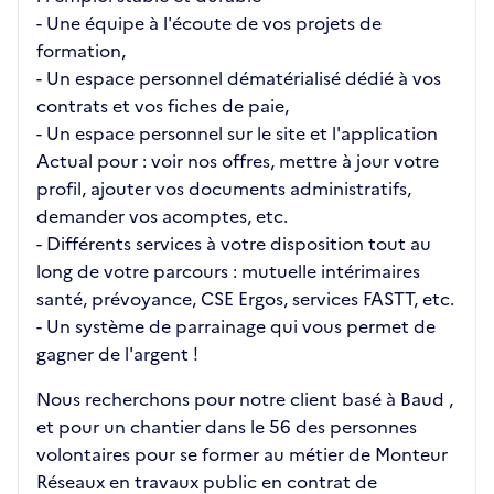
- Une équipe à l'écoute de vos projets de
formation,
- Un espace personnel dématérialisé dédié à vos
contrats et vos fiches de paie,
- Un espace personnel sur le site et l'application
Actual pour : voir nos offres, mettre à jour votre
profil, ajouter vos documents administratifs,
demander vos acomptes, etc.
- Différents services à votre disposition tout au
long de votre parcours : mutuelle intérimaires
santé, prévoyance, CSE Ergos, services FASTT, etc.
- Un système de parrainage qui vous permet de
gagner de l'argent !
Nous recherchons pour notre client basé à Baud ,
et pour un chantier dans le 56 des personnes
volontaires pour se former au métier de Monteur
Réseaux en travaux public en contrat de