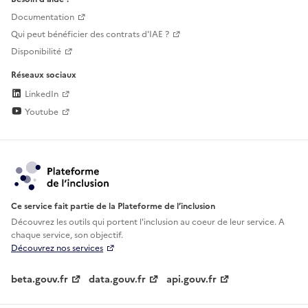
Documentation
Qui peut bénéficier des contrats d'IAE ?
Disponibilité
Réseaux sociaux
LinkedIn
Youtube
Ce service fait partie de la Plateforme de l’inclusion
Découvrez les outils qui portent l'inclusion au
coeur de leur service. A
chaque service, son objectif.
Découvrez nos services
beta.gouv.fr
data.gouv.fr
api.gouv.fr