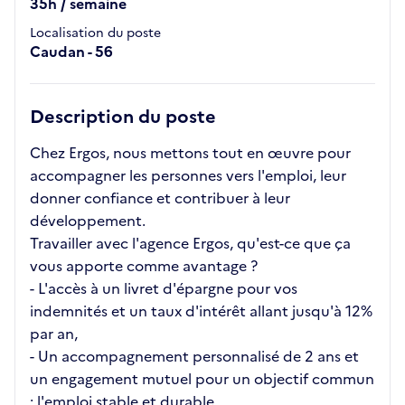
35h / semaine
Localisation du poste
Caudan - 56
Description du poste
Chez Ergos, nous mettons tout en œuvre pour
accompagner les personnes vers l'emploi, leur
donner confiance et contribuer à leur
développement.
Travailler avec l'agence Ergos, qu'est-ce que ça
vous apporte comme avantage ?
- L'accès à un livret d'épargne pour vos
indemnités et un taux d'intérêt allant jusqu'à 12%
par an,
- Un accompagnement personnalisé de 2 ans et
un engagement mutuel pour un objectif commun
: l'emploi stable et durable