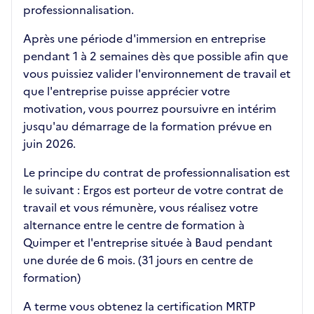
professionnalisation.
Après une période d'immersion en entreprise
pendant 1 à 2 semaines dès que possible afin que
vous puissiez valider l'environnement de travail et
que l'entreprise puisse apprécier votre
motivation, vous pourrez poursuivre en intérim
jusqu'au démarrage de la formation prévue en
juin 2026.
Le principe du contrat de professionnalisation est
le suivant : Ergos est porteur de votre contrat de
travail et vous rémunère, vous réalisez votre
alternance entre le centre de formation à
Quimper et l'entreprise située à Baud pendant
une durée de 6 mois. (31 jours en centre de
formation)
A terme vous obtenez la certification MRTP