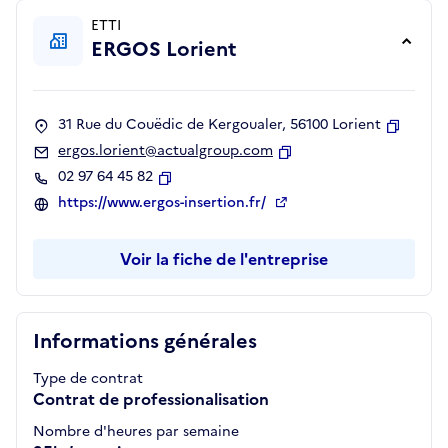
ETTI
ERGOS Lorient
31 Rue du Couëdic de Kergoualer, 56100 Lorient
Copier
ergos.lorient@actualgroup.com
Copier
02 97 64 45 82
Copier
https://www.ergos-insertion.fr/
Voir la fiche de l'entreprise
Informations générales
Type de contrat
Contrat de professionalisation
Nombre d'heures par semaine