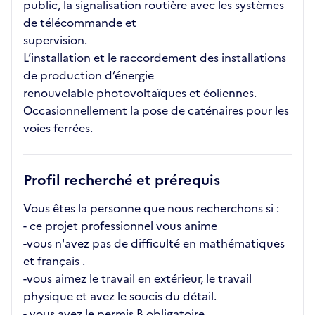
public, la signalisation routière avec les systèmes
de télécommande et
supervision.
L’installation et le raccordement des installations
de production d’énergie
renouvelable photovoltaïques et éoliennes.
Occasionnellement la pose de caténaires pour les
voies ferrées.
Profil recherché et prérequis
Vous êtes la personne que nous recherchons si :
- ce projet professionnel vous anime
-vous n'avez pas de difficulté en mathématiques
et français .
-vous aimez le travail en extérieur, le travail
physique et avez le soucis du détail.
- vous avez le permis B obligatoire