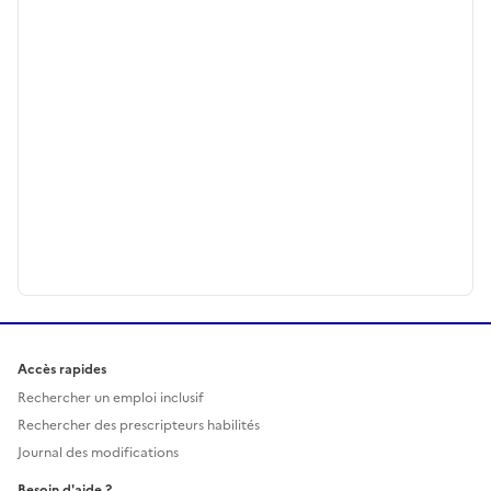
Accès rapides
Rechercher un emploi inclusif
Rechercher des prescripteurs habilités
Journal des modifications
Besoin d'aide ?