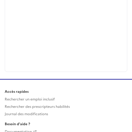
Accès rapides
Rechercher un emploi inclusif
Rechercher des prescripteurs habilités
Journal des modifications
Besoin d'aide ?
Documentation