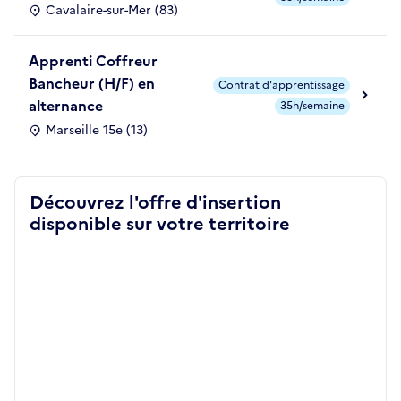
Cavalaire-sur-Mer (83)
Apprenti Coffreur
Bancheur (H/F) en
Contrat d'apprentissage
alternance
35h/semaine
Marseille 15e (13)
Découvrez l'offre d'insertion
disponible sur votre territoire