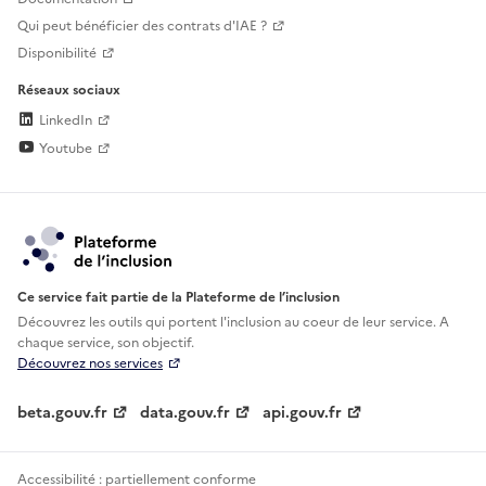
Qui peut bénéficier des contrats d'IAE ?
Disponibilité
Réseaux sociaux
LinkedIn
Youtube
Ce service fait partie de la Plateforme de l’inclusion
Découvrez les outils qui portent l'inclusion au
coeur de leur service. A
chaque service, son objectif.
Découvrez nos services
beta.gouv.fr
data.gouv.fr
api.gouv.fr
Accessibilité : partiellement conforme