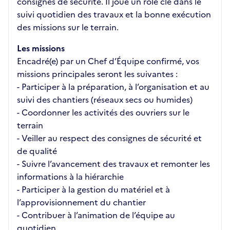
consignes de sécurité. Il joue un rôle clé dans le
suivi quotidien des travaux et la bonne exécution
des missions sur le terrain.
Les missions
Encadré(e) par un Chef d’Équipe confirmé, vos
missions principales seront les suivantes :
- Participer à la préparation, à l’organisation et au
suivi des chantiers (réseaux secs ou humides)
- Coordonner les activités des ouvriers sur le
terrain
- Veiller au respect des consignes de sécurité et
de qualité
- Suivre l’avancement des travaux et remonter les
informations à la hiérarchie
- Participer à la gestion du matériel et à
l’approvisionnement du chantier
- Contribuer à l’animation de l’équipe au
quotidien