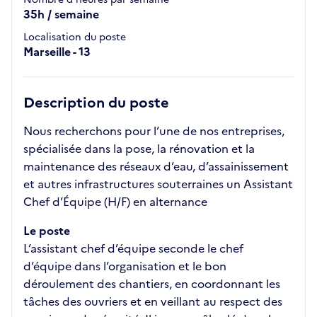
35h / semaine
Localisation du poste
Marseille - 13
Description du poste
Nous recherchons pour l’une de nos entreprises,
spécialisée dans la pose, la rénovation et la
maintenance des réseaux d’eau, d’assainissement
et autres infrastructures souterraines un Assistant
Chef d’Équipe (H/F) en alternance
Le poste
L’assistant chef d’équipe seconde le chef
d’équipe dans l’organisation et le bon
déroulement des chantiers, en coordonnant les
tâches des ouvriers et en veillant au respect des