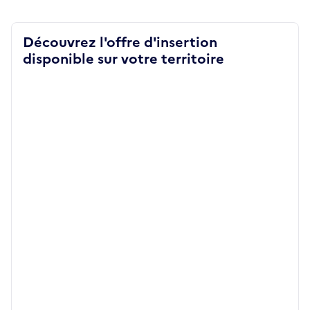
Découvrez l'offre d'insertion
disponible sur votre territoire