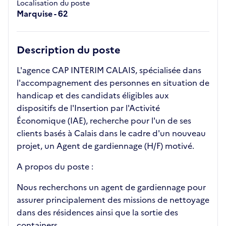
Localisation du poste
Marquise - 62
Description du poste
L'agence CAP INTERIM CALAIS, spécialisée dans
l'accompagnement des personnes en situation de
handicap et des candidats éligibles aux
dispositifs de l'Insertion par l'Activité
Économique (IAE), recherche pour l'un de ses
clients basés à Calais dans le cadre d'un nouveau
projet, un Agent de gardiennage (H/F) motivé.
A propos du poste :
Nous recherchons un agent de gardiennage pour
assurer principalement des missions de nettoyage
dans des résidences ainsi que la sortie des
containers.