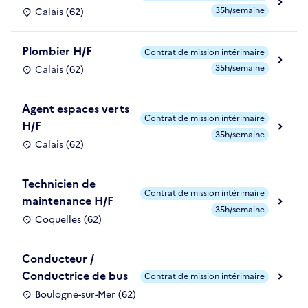
35h/semaine
Calais (62)
Plombier H/F
Contrat de mission intérimaire
35h/semaine
Calais (62)
Agent espaces verts
Contrat de mission intérimaire
H/F
35h/semaine
Calais (62)
Technicien de
Contrat de mission intérimaire
maintenance H/F
35h/semaine
Coquelles (62)
Conducteur /
Conductrice de bus
Contrat de mission intérimaire
Boulogne-sur-Mer (62)