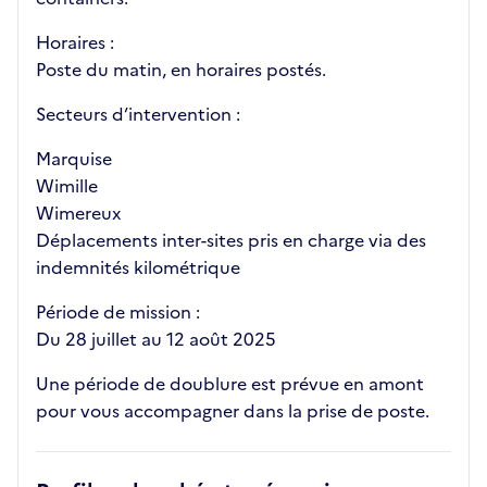
Horaires :
Poste du matin, en horaires postés.
Secteurs d’intervention :
Marquise
Wimille
Wimereux
Déplacements inter-sites pris en charge via des
indemnités kilométrique
Période de mission :
Du 28 juillet au 12 août 2025
Une période de doublure est prévue en amont
pour vous accompagner dans la prise de poste.