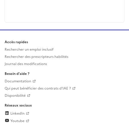
Accès rapides
Rechercher un emploi inclusif
Rechercher des prescripteurs habilités
Journal des modifications
Besoin d'aide ?
Documentation
Qui peut bénéficier des contrats d'IAE ?
Disponibilité
Réseaux sociaux
LinkedIn
Youtube