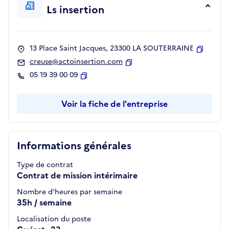
Ls insertion
13 Place Saint Jacques, 23300 LA SOUTERRAINE
Copier
creuse@actoinsertion.com
Copier
05 19 39 00 09
Copier
Voir la fiche de l'entreprise
Informations générales
Type de contrat
Contrat de mission intérimaire
Nombre d'heures par semaine
35h / semaine
Localisation du poste