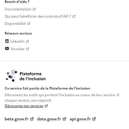
Besoin d'aide ?
Documentation
Qui peut bénéficier des contrats d'IAE ?
Disponibilité
Réseaux sociaux
LinkedIn
Youtube
Ce service fait partie de la Plateforme de l’inclusion
Découvrez les outils qui portent l'inclusion au
coeur de leur service. A
chaque service, son objectif.
Découvrez nos services
beta.gouv.fr
data.gouv.fr
api.gouv.fr