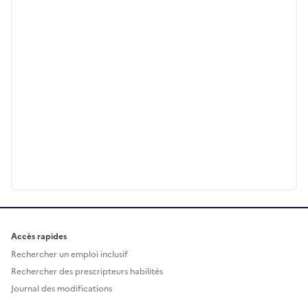
Accès rapides
Rechercher un emploi inclusif
Rechercher des prescripteurs habilités
Journal des modifications