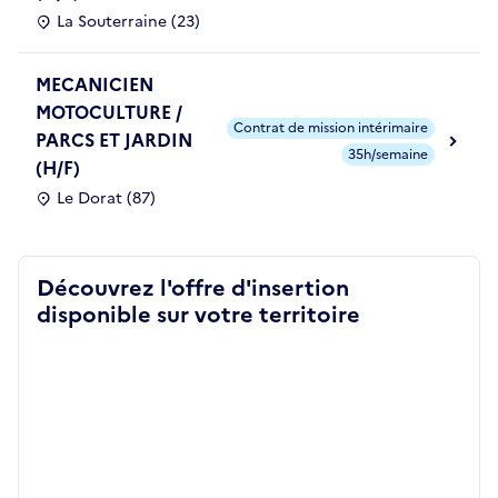
La Souterraine (23)
MECANICIEN
MOTOCULTURE /
Contrat de mission intérimaire
PARCS ET JARDIN
35h/semaine
(H/F)
Le Dorat (87)
Découvrez l'offre d'insertion
disponible sur votre territoire