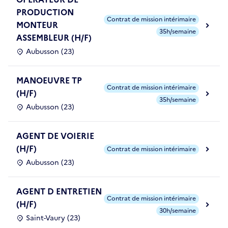
PRODUCTION
Contrat de mission intérimaire
MONTEUR
35h/semaine
ASSEMBLEUR (H/F)
Aubusson (23)
MANOEUVRE TP
Contrat de mission intérimaire
(H/F)
35h/semaine
Aubusson (23)
AGENT DE VOIERIE
(H/F)
Contrat de mission intérimaire
Aubusson (23)
AGENT D ENTRETIEN
Contrat de mission intérimaire
(H/F)
30h/semaine
Saint-Vaury (23)