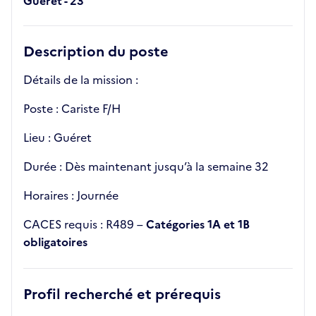
Guéret - 23
Description du poste
Détails de la mission :
Poste : Cariste F/H
Lieu : Guéret
Durée : Dès maintenant jusqu’à la semaine 32
Horaires : Journée
CACES requis : R489 –
Catégories 1A et 1B
obligatoires
Profil recherché et prérequis