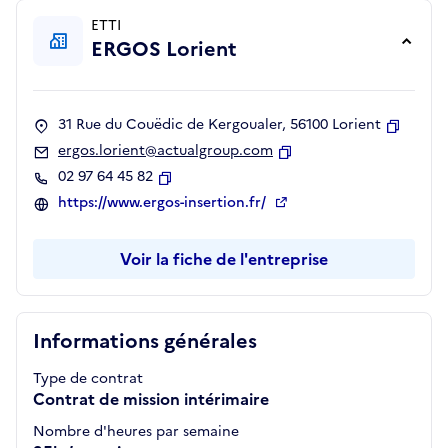
ETTI
ERGOS Lorient
31 Rue du Couëdic de Kergoualer, 56100 Lorient
Copier
ergos.lorient@actualgroup.com
Copier
02 97 64 45 82
Copier
https://www.ergos-insertion.fr/
Voir la fiche de l'entreprise
Informations générales
Type de contrat
Contrat de mission intérimaire
Nombre d'heures par semaine