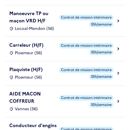
Manoeuvre TP ou
Contrat de mission intérimaire
maçon VRD H/F
35h/semaine
Locoal-Mendon (56)
Carreleur (H/F)
Contrat de mission intérimaire
35h/semaine
Ploemeur (56)
Plaquiste (H/F)
Contrat de mission intérimaire
35h/semaine
Ploemeur (56)
AIDE MACON
Contrat de mission intérimaire
COFFREUR
35h/semaine
Vannes (56)
Conducteur d'engins
Contrat de mission intérimaire