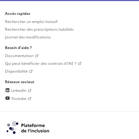
Accès rapides
Rechercher un emploi inclusif
Rechercher des prescripteurs habilités
Journal des modifications
Besoin d'aide ?
Documentation
Qui peut bénéficier des contrats d'IAE ?
Disponibilité
Réseaux sociaux
LinkedIn
Youtube