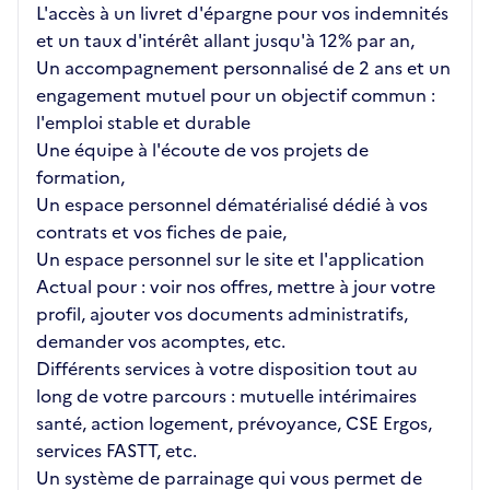
L'accès à un livret d'épargne pour vos indemnités
et un taux d'intérêt allant jusqu'à 12% par an,
Un accompagnement personnalisé de 2 ans et un
engagement mutuel pour un objectif commun :
l'emploi stable et durable
Une équipe à l'écoute de vos projets de
formation,
Un espace personnel dématérialisé dédié à vos
contrats et vos fiches de paie,
Un espace personnel sur le site et l'application
Actual pour : voir nos offres, mettre à jour votre
profil, ajouter vos documents administratifs,
demander vos acomptes, etc.
Différents services à votre disposition tout au
long de votre parcours : mutuelle intérimaires
santé, action logement, prévoyance, CSE Ergos,
services FASTT, etc.
Un système de parrainage qui vous permet de