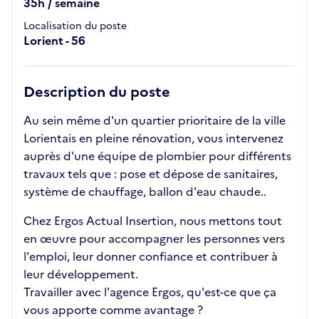
35h / semaine
Localisation du poste
Lorient - 56
Description du poste
Au sein même d'un quartier prioritaire de la ville
Lorientais en pleine rénovation, vous intervenez
auprès d'une équipe de plombier pour différents
travaux tels que : pose et dépose de sanitaires,
système de chauffage, ballon d'eau chaude..
Chez Ergos Actual Insertion, nous mettons tout
en œuvre pour accompagner les personnes vers
l'emploi, leur donner confiance et contribuer à
leur développement.
Travailler avec l'agence Ergos, qu'est-ce que ça
vous apporte comme avantage ?