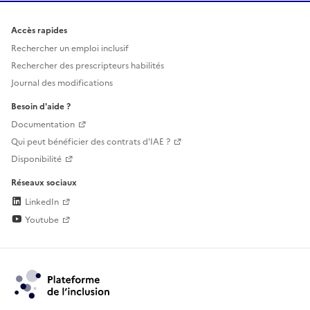
Accès rapides
Rechercher un emploi inclusif
Rechercher des prescripteurs habilités
Journal des modifications
Besoin d'aide ?
Documentation
Qui peut bénéficier des contrats d'IAE ?
Disponibilité
Réseaux sociaux
LinkedIn
Youtube