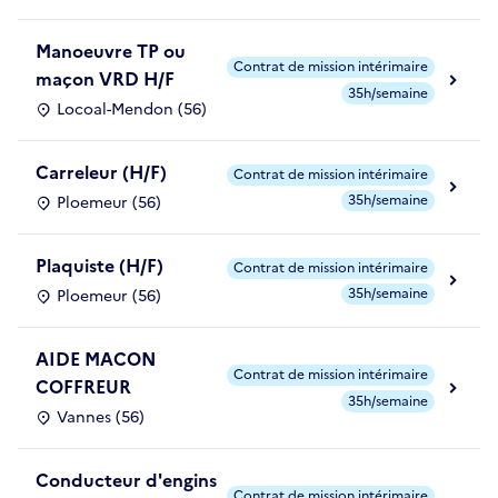
Manoeuvre TP ou
Contrat de mission intérimaire
maçon VRD H/F
35h/semaine
Locoal-Mendon (56)
Carreleur (H/F)
Contrat de mission intérimaire
35h/semaine
Ploemeur (56)
Plaquiste (H/F)
Contrat de mission intérimaire
35h/semaine
Ploemeur (56)
AIDE MACON
Contrat de mission intérimaire
COFFREUR
35h/semaine
Vannes (56)
Conducteur d'engins
Contrat de mission intérimaire