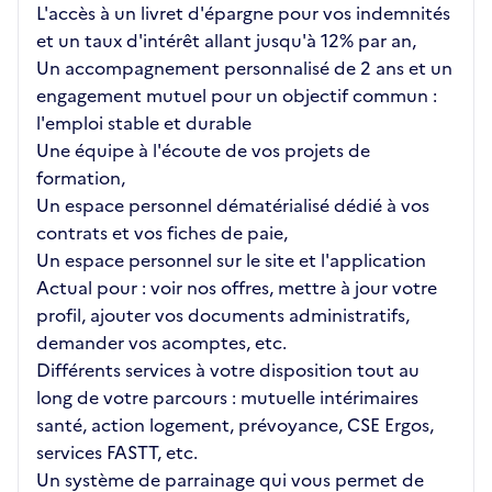
L'accès à un livret d'épargne pour vos indemnités
et un taux d'intérêt allant jusqu'à 12% par an,
Un accompagnement personnalisé de 2 ans et un
engagement mutuel pour un objectif commun :
l'emploi stable et durable
Une équipe à l'écoute de vos projets de
formation,
Un espace personnel dématérialisé dédié à vos
contrats et vos fiches de paie,
Un espace personnel sur le site et l'application
Actual pour : voir nos offres, mettre à jour votre
profil, ajouter vos documents administratifs,
demander vos acomptes, etc.
Différents services à votre disposition tout au
long de votre parcours : mutuelle intérimaires
santé, action logement, prévoyance, CSE Ergos,
services FASTT, etc.
Un système de parrainage qui vous permet de