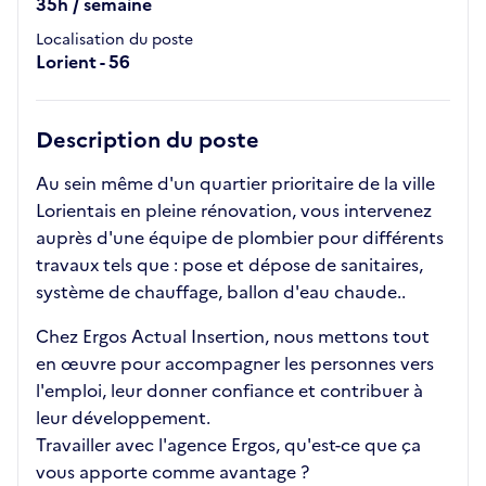
35h / semaine
Localisation du poste
Lorient - 56
Description du poste
Au sein même d'un quartier prioritaire de la ville
Lorientais en pleine rénovation, vous intervenez
auprès d'une équipe de plombier pour différents
travaux tels que : pose et dépose de sanitaires,
système de chauffage, ballon d'eau chaude..
Chez Ergos Actual Insertion, nous mettons tout
en œuvre pour accompagner les personnes vers
l'emploi, leur donner confiance et contribuer à
leur développement.
Travailler avec l'agence Ergos, qu'est-ce que ça
vous apporte comme avantage ?