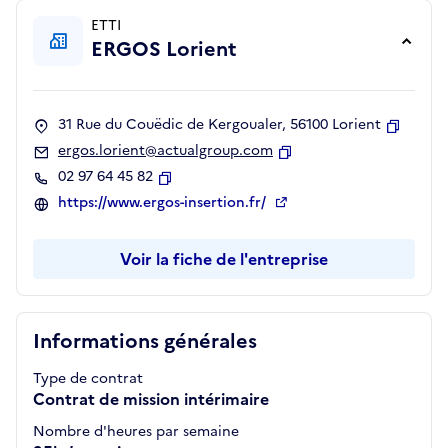
ETTI
ERGOS Lorient
31 Rue du Couëdic de Kergoualer, 56100 Lorient
Copier
ergos.lorient@actualgroup.com
Copier
02 97 64 45 82
Copier
https://www.ergos-insertion.fr/
Voir la fiche de l'entreprise
Informations générales
Type de contrat
Contrat de mission intérimaire
Nombre d'heures par semaine