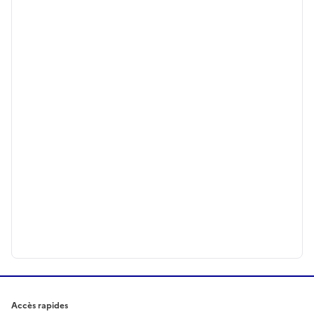
Accès rapides