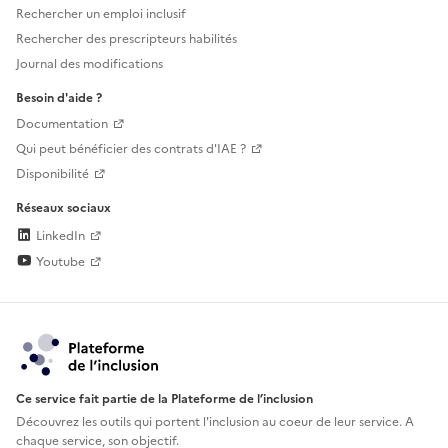
Rechercher un emploi inclusif
Rechercher des prescripteurs habilités
Journal des modifications
Besoin d'aide ?
Documentation
Qui peut bénéficier des contrats d'IAE ?
Disponibilité
Réseaux sociaux
LinkedIn
Youtube
Ce service fait partie de la Plateforme de l’inclusion
Découvrez les outils qui portent l'inclusion au
coeur de leur service. A
chaque service, son objectif.