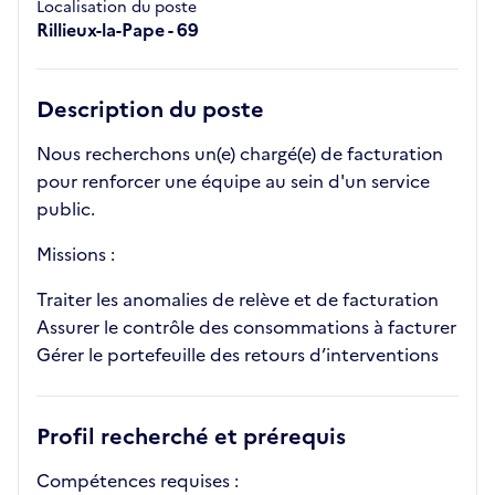
Localisation du poste
Rillieux-la-Pape - 69
Description du poste
Nous recherchons un(e) chargé(e) de facturation
pour renforcer une équipe au sein d'un service
public.
Missions :
Traiter les anomalies de relève et de facturation
Assurer le contrôle des consommations à facturer
Gérer le portefeuille des retours d’interventions
Profil recherché et prérequis
Compétences requises :