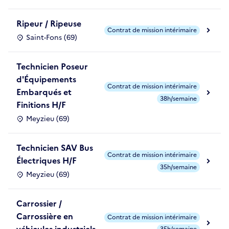
Ripeur / Ripeuse
Contrat de mission intérimaire
Saint-Fons (69)
Technicien Poseur
d'Équipements
Contrat de mission intérimaire
Embarqués et
38h/semaine
Finitions H/F
Meyzieu (69)
Technicien SAV Bus
Contrat de mission intérimaire
Électriques H/F
35h/semaine
Meyzieu (69)
Carrossier /
Carrossière en
Contrat de mission intérimaire