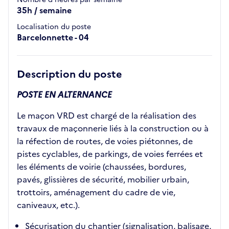
35h / semaine
Localisation du poste
Barcelonnette - 04
Description du poste
POSTE EN ALTERNANCE
Le maçon VRD est chargé de la réalisation des
travaux de maçonnerie liés à la construction ou à
la réfection de routes, de voies piétonnes, de
pistes cyclables, de parkings, de voies ferrées et
les éléments de voirie (chaussées, bordures,
pavés, glissières de sécurité, mobilier urbain,
trottoirs, aménagement du cadre de vie,
caniveaux, etc.).
Sécurisation du chantier (signalisation, balisage,