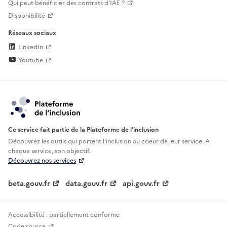
Qui peut bénéficier des contrats d'IAE ?
Disponibilité
Réseaux sociaux
LinkedIn
Youtube
Ce service fait partie de la Plateforme de l’inclusion
Découvrez les outils qui portent l'inclusion au
coeur de leur service. A
chaque service, son objectif.
Découvrez nos services
beta.gouv.fr
data.gouv.fr
api.gouv.fr
Accessibilité : partiellement conforme
Code source