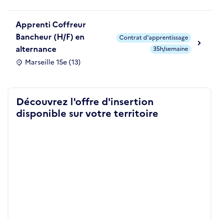
Apprenti Coffreur
Bancheur (H/F) en
Contrat d'apprentissage
alternance
35h/semaine
Marseille 15e (13)
Découvrez l'offre d'insertion
disponible sur votre territoire