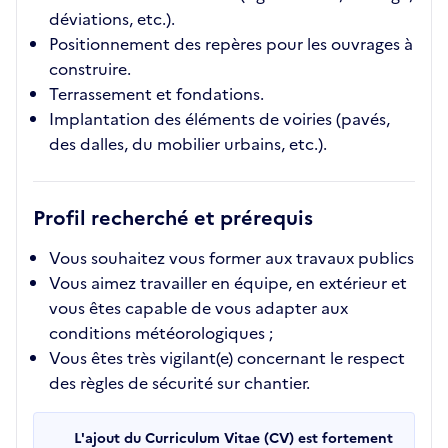
déviations, etc.).
Positionnement des repères pour les ouvrages à
construire.
Terrassement et fondations.
Implantation des éléments de voiries (pavés,
des dalles, du mobilier urbains, etc.).
Profil recherché et prérequis
Vous souhaitez vous former aux travaux publics
Vous aimez travailler en équipe, en extérieur et
vous êtes capable de vous adapter aux
conditions météorologiques ;
Vous êtes très vigilant(e) concernant le respect
des règles de sécurité sur chantier.
L'ajout du Curriculum Vitae (CV) est fortement