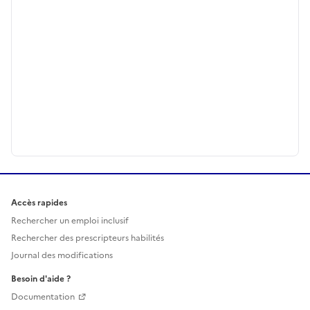
Accès rapides
Rechercher un emploi inclusif
Rechercher des prescripteurs habilités
Journal des modifications
Besoin d'aide ?
Documentation