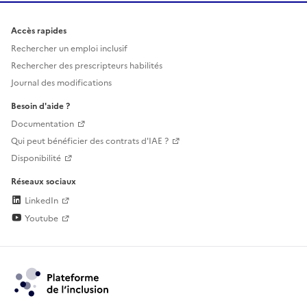
Accès rapides
Rechercher un emploi inclusif
Rechercher des prescripteurs habilités
Journal des modifications
Besoin d'aide ?
Documentation
Qui peut bénéficier des contrats d'IAE ?
Disponibilité
Réseaux sociaux
LinkedIn
Youtube