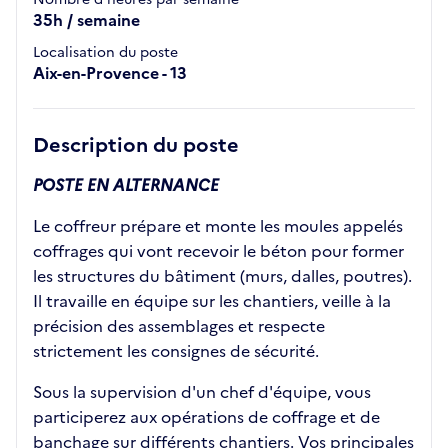
35h / semaine
Localisation du poste
Aix-en-Provence - 13
Description du poste
POSTE EN ALTERNANCE
Le coffreur prépare et monte les moules appelés
coffrages qui vont recevoir le béton pour former
les structures du bâtiment (murs, dalles, poutres).
Il travaille en équipe sur les chantiers, veille à la
précision des assemblages et respecte
strictement les consignes de sécurité.
Sous la supervision d'un chef d'équipe, vous
participerez aux opérations de coffrage et de
banchage sur différents chantiers. Vos principales