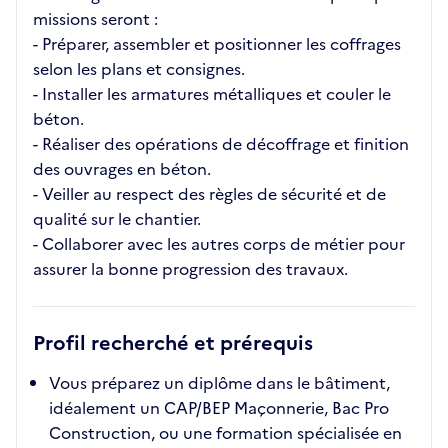
missions seront :
- Préparer, assembler et positionner les coffrages
selon les plans et consignes.
- Installer les armatures métalliques et couler le
béton.
- Réaliser des opérations de décoffrage et finition
des ouvrages en béton.
- Veiller au respect des règles de sécurité et de
qualité sur le chantier.
- Collaborer avec les autres corps de métier pour
assurer la bonne progression des travaux.
Profil recherché et prérequis
Vous préparez un diplôme dans le bâtiment,
idéalement un CAP/BEP Maçonnerie, Bac Pro
Construction, ou une formation spécialisée en