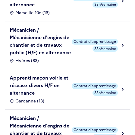
alternance
35h/semaine
Marseille 10e (13)
Mécanicien /
Mécanicienne d'engins de
Contrat d'apprentissage
chantier et de travaux
35h/semaine
public (H/F) en alternance
Hyères (83)
Apprenti maçon voirie et
réseaux divers H/F en
Contrat d'apprentissage
alternance
35h/semaine
Gardanne (13)
Mécanicien /
Mécanicienne d'engins de
Contrat d'apprentissage
chantier et de travaux