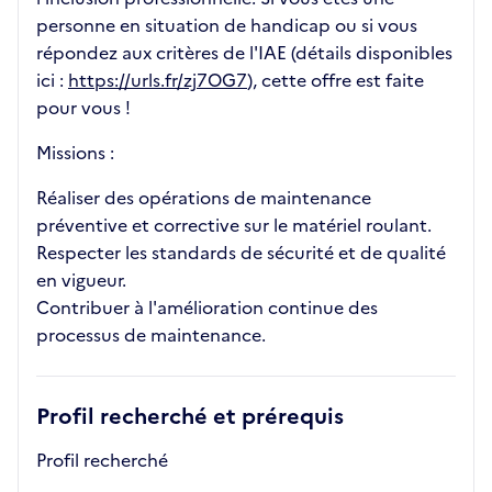
personne en situation de handicap ou si vous
répondez aux critères de l'IAE (détails disponibles
ici :
https://urls.fr/zj7OG7
), cette offre est faite
pour vous !
Missions :
Réaliser des opérations de maintenance
préventive et corrective sur le matériel roulant.
Respecter les standards de sécurité et de qualité
en vigueur.
Contribuer à l'amélioration continue des
processus de maintenance.
Profil recherché et prérequis
Profil recherché