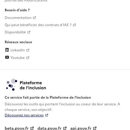
Journal des modifications
Besoin d'aide ?
Documentation
Qui peut bénéficier des contrats d'IAE ?
Disponibilité
Réseaux sociaux
LinkedIn
Youtube
Ce service fait partie de la Plateforme de l’inclusion
Découvrez les outils qui portent l'inclusion au
coeur de leur service. A
chaque service, son objectif.
Découvrez nos services
beta.gouv.fr
data.gouv.fr
api.gouv.fr