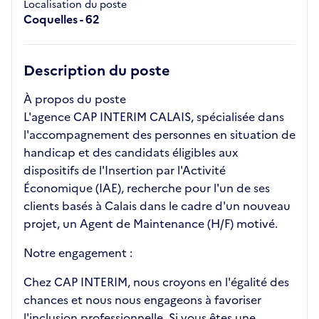
Localisation du poste
Coquelles - 62
Description du poste
À propos du poste
L'agence CAP INTERIM CALAIS, spécialisée dans
l'accompagnement des personnes en situation de
handicap et des candidats éligibles aux
dispositifs de l'Insertion par l'Activité
Économique (IAE), recherche pour l'un de ses
clients basés à Calais dans le cadre d'un nouveau
projet, un Agent de Maintenance (H/F) motivé.
Notre engagement :
Chez CAP INTERIM, nous croyons en l'égalité des
chances et nous nous engageons à favoriser
l'inclusion professionnelle. Si vous êtes une