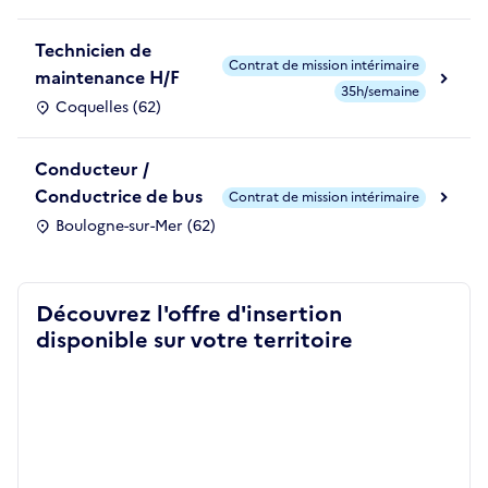
Technicien de
Contrat de mission intérimaire
maintenance H/F
35h/semaine
Coquelles (62)
Conducteur /
Conductrice de bus
Contrat de mission intérimaire
Boulogne-sur-Mer (62)
Découvrez l'offre d'insertion
disponible sur votre territoire