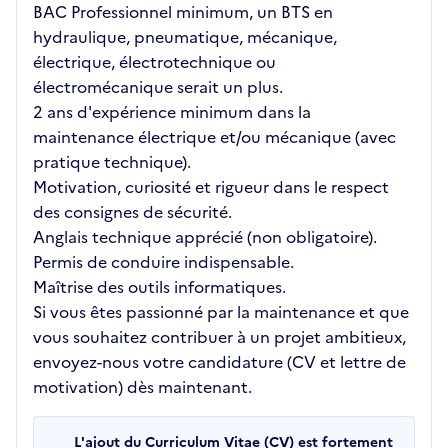
BAC Professionnel minimum, un BTS en
hydraulique, pneumatique, mécanique,
électrique, électrotechnique ou
électromécanique serait un plus.
2 ans d'expérience minimum dans la
maintenance électrique et/ou mécanique (avec
pratique technique).
Motivation, curiosité et rigueur dans le respect
des consignes de sécurité.
Anglais technique apprécié (non obligatoire).
Permis de conduire indispensable.
Maîtrise des outils informatiques.
Si vous êtes passionné par la maintenance et que
vous souhaitez contribuer à un projet ambitieux,
envoyez-nous votre candidature (CV et lettre de
motivation) dès maintenant.
L'ajout du Curriculum Vitae (CV) est fortement