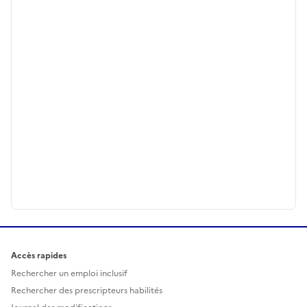
Accès rapides
Rechercher un emploi inclusif
Rechercher des prescripteurs habilités